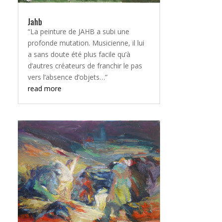
Jahb
“La peinture de JAHB a subi une
profonde mutation. Musicienne, il lui
a sans doute été plus facile qu’à
d’autres créateurs de franchir le pas
vers l’absence d’objets…”
read more