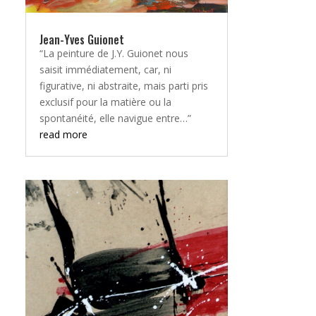
Jean-Yves Guionet
“La peinture de J.Y. Guionet nous
saisit immédiatement, car, ni
figurative, ni abstraite, mais parti pris
exclusif pour la matière ou la
spontanéité, elle navigue entre…”
read more