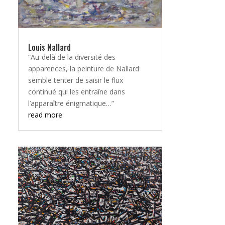
Louis Nallard
“Au-delà de la diversité des
apparences, la peinture de Nallard
semble tenter de saisir le flux
continué qui les entraîne dans
l’apparaître énigmatique…”
read more