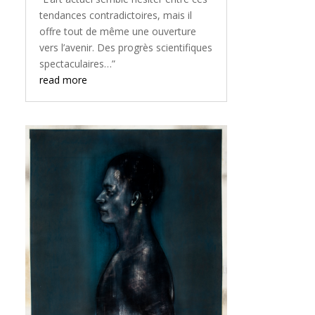
tendances contradictoires, mais il
offre tout de même une ouverture
vers l’avenir. Des progrès scientifiques
spectaculaires…”
read more