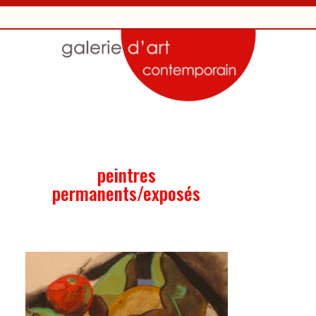
peintres
permanents/exposés