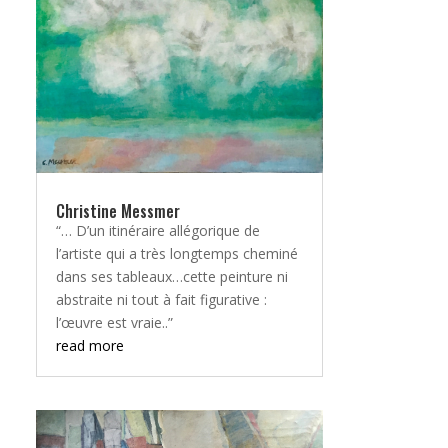
Christine Messmer
“… D’un itinéraire allégorique de
l’artiste qui a très longtemps cheminé
dans ses tableaux…cette peinture ni
abstraite ni tout à fait figurative :
l’œuvre est vraie..”
read more