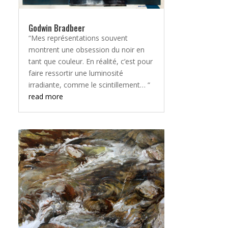
Godwin Bradbeer
“Mes représentations souvent
montrent une obsession du noir en
tant que couleur. En réalité, c’est pour
faire ressortir une luminosité
irradiante, comme le scintillement… “
read more