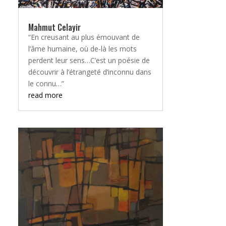
Mahmut Celayir
“En creusant au plus émouvant de
l’âme humaine, où de-là les mots
perdent leur sens…C’est un poésie de
découvrir à l’étrangeté d’inconnu dans
le connu…”
read more