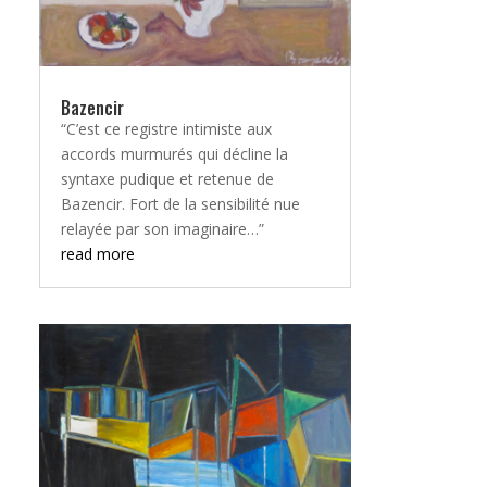
Bazencir
“C’est ce registre intimiste aux
accords murmurés qui décline la
syntaxe pudique et retenue de
Bazencir. Fort de la sensibilité nue
relayée par son imaginaire…”
read more