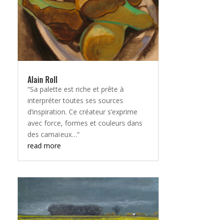
Alain Roll
“Sa palette est riche et prête à
interpréter toutes ses sources
d’inspiration. Ce créateur s’exprime
avec force, formes et couleurs dans
des camaïeux…”
read more