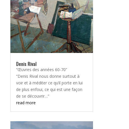
Denis Rival
“Œuvres des années 60-70”
“Denis Rival nous donne surtout à
voir et à méditer ce qu’il porte en lui
de plus enfoui, ce qui est une façon
de se découvrir…”
read more