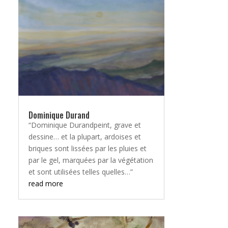
Dominique Durand
“Dominique Durandpeint, grave et
dessine… et la plupart, ardoises et
briques sont lissées par les pluies et
par le gel, marquées par la végétation
et sont utilisées telles quelles…”
read more