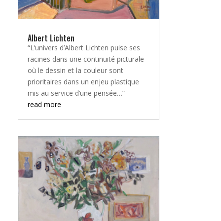
Albert Lichten
“L’univers d’Albert Lichten puise ses
racines dans une continuité picturale
où le dessin et la couleur sont
prioritaires dans un enjeu plastique
mis au service d’une pensée…”
read more