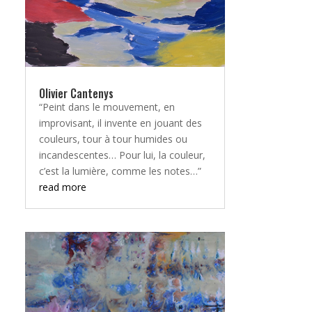
Olivier Cantenys
“Peint dans le mouvement, en
improvisant, il invente en jouant des
couleurs, tour à tour humides ou
incandescentes… Pour lui, la couleur,
c’est la lumière, comme les notes…”
read more