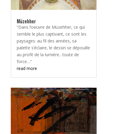
Müzehher
“Dans l’oeuvre de Müzehher, ce qui
semble le plus captivant, ce sont les
paysages: au fil des années, sa
palette s’éclaire, le dessin se dépouille
au profit de la lumière…toute de
force…”
read more