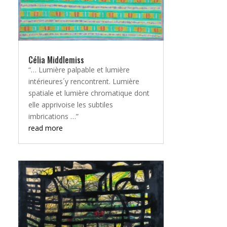
Célia Middlemiss
“… Lumière palpable et lumière
intérieures´y rencontrent. Lumière
spatiale et lumière chromatique dont
elle apprivoise les subtiles
imbrications …”
read more