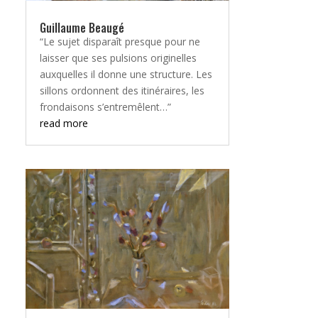
Guillaume Beaugé
“Le sujet disparaît presque pour ne
laisser que ses pulsions originelles
auxquelles il donne une structure. Les
sillons ordonnent des itinéraires, les
frondaisons s’entremêlent…”
read more