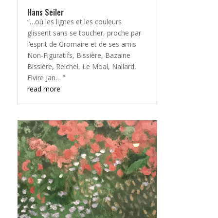
Hans Seiler
“…où les lignes et les couleurs
glissent sans se toucher, proche par
l’esprit de Gromaire et de ses amis
Non-Figuratifs, Bissière, Bazaine
Bissière, Reichel, Le Moal, Nallard,
Elvire Jan… ”
read more