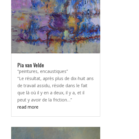
Pia van Velde
“peintures, encaustiques”
“Le résultat, après plus de dix-huit ans
de travail assidu, réside dans le fait
que là où il y en a deux, il y a, et il
peut y avoir de la friction…”
read more