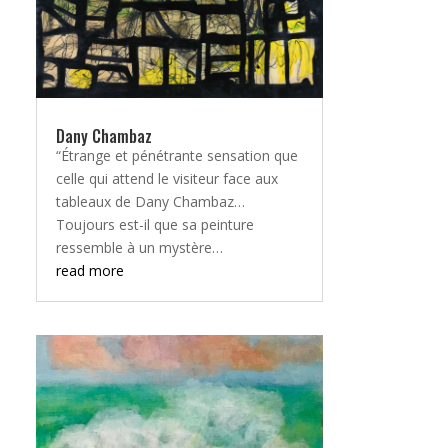
Dany Chambaz
“Étrange et pénétrante sensation que
celle qui attend le visiteur face aux
tableaux de Dany Chambaz…
Toujours est-il que sa peinture
ressemble à un mystère…
read more