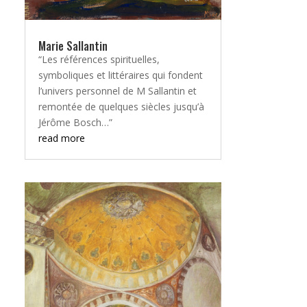
Marie Sallantin
“Les références spirituelles,
symboliques et littéraires qui fondent
l’univers personnel de M Sallantin et
remontée de quelques siècles jusqu’à
Jérôme Bosch…”
read more