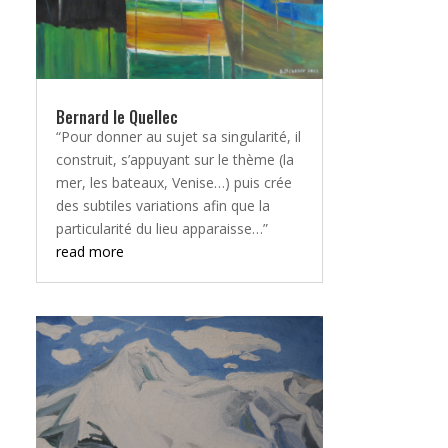
Bernard le Quellec
“Pour donner au sujet sa singularité, il
construit, s’appuyant sur le thème (la
mer, les bateaux, Venise…) puis crée
des subtiles variations afin que la
particularité du lieu apparaisse…”
read more