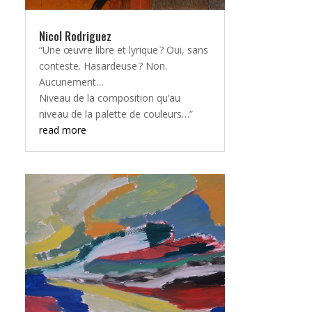
Nicol Rodriguez
“Une œuvre libre et lyrique ? Oui, sans
conteste. Hasardeuse ? Non.
Aucunement…
Niveau de la composition qu’au
niveau de la palette de couleurs…”
read more