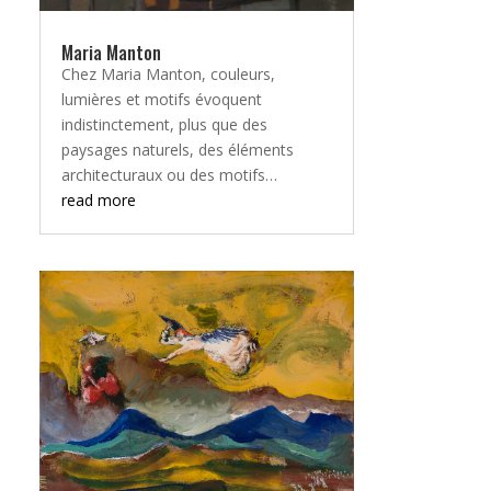
Maria Manton
Chez Maria Manton, couleurs,
lumières et motifs évoquent
indistinctement, plus que des
paysages naturels, des éléments
architecturaux ou des motifs…
read more