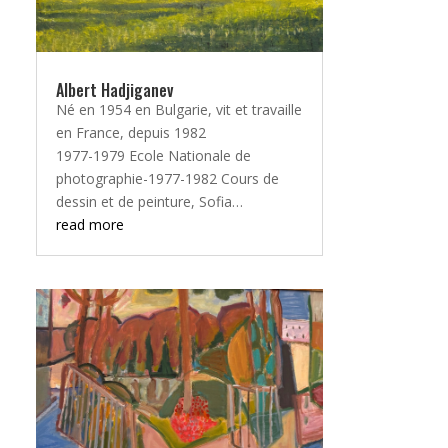
Albert Hadjiganev
Né en 1954 en Bulgarie, vit et travaille
en France, depuis 1982
1977-1979 Ecole Nationale de
photographie-1977-1982 Cours de
dessin et de peinture, Sofia…
read more