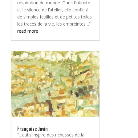
respiration du monde. Dans l’intimité
et le silence de l’atelier, elle confie à
de simples feuilles et de petites toiles
les traces de la vie, les empreintes…”
read more
Françoise Juvin
“…qui s´inspire des richesses de la