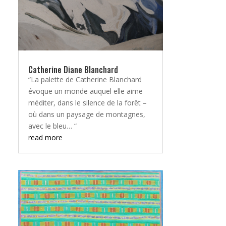
Catherine Diane Blanchard
“La palette de Catherine Blanchard
évoque un monde auquel elle aime
méditer, dans le silence de la forêt –
où dans un paysage de montagnes,
avec le bleu… “
read more