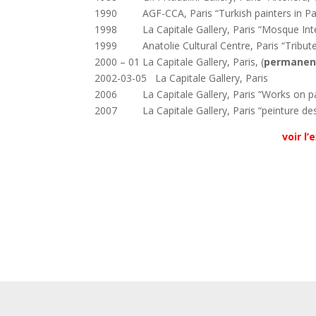
1990 AGF-CCA, Paris “Turkish painters in Pa
1998 La Capitale Gallery, Paris “Mosque Inter
1999 Anatolie Cultural Centre, Paris “Tribute
2000 – 01 La Capitale Gallery, Paris, (
permanent
2002-03-05 La Capitale Gallery, Paris
2006 La Capitale Gallery, Paris “Works on p
2007 La Capitale Gallery, Paris “peinture de
voir l