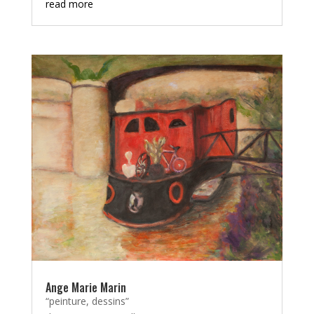
read more
Ange Marie Marin
“peinture, dessins”