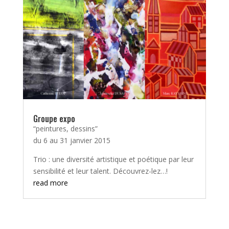
Groupe expo
“peintures, dessins”
du 6 au 31 janvier 2015
Trio : une diversité artistique et poétique par leur
sensibilité et leur talent. Découvrez-lez…!
read more