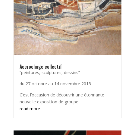
Accrochage collectif
“peintures, sculptures, dessins”
du 27 octobre au 14 novembre 2015
C’est l’occasion de découvrir une étonnante
nouvelle exposition de groupe.
read more