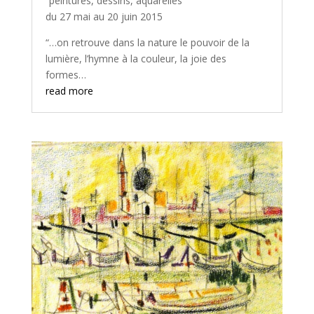
“peintures, dessins, aquarelles”
du 27 mai au 20 juin 2015
“…on retrouve dans la nature le pouvoir de la
lumière, l’hymne à la couleur, la joie des
formes…
read more