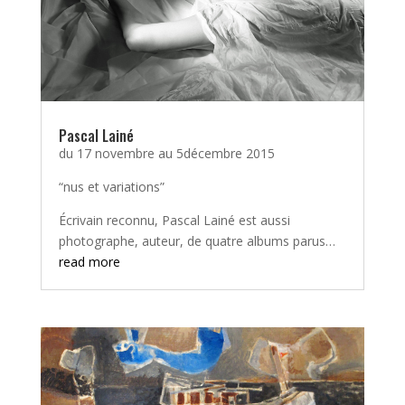
Pascal Lainé
du 17 novembre au 5décembre 2015
“nus et variations”
Écrivain reconnu, Pascal Lainé est aussi
photographe, auteur, de quatre albums parus…
read more