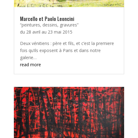
Marcello et Paolo Leoncini
“peintures, dessins, gravures”
du 28 avril au 23 mai 2015
Deux vénitiens : père et fils, et c’est la premiere
fois qu’ils exposent à Paris et dans notre
galerie…
read more