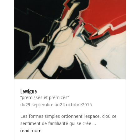
Lewigue
“premisses et prémices”
du29 septembre au24 octobre2015
Les formes simples ordonnent l’espace, d’où ce
sentiment de familiarité qui se crée …
read more