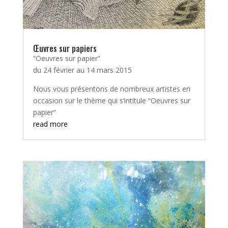
Œuvres sur papiers
“Oeuvres sur papier”
du 24 février au 14 mars 2015
Nous vous présentons de nombreux artistes en
occasion sur le thème qui s’intitule “Oeuvres sur
papier”
read more