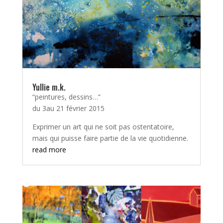
Yullie m.k.
“peintures, dessins…”
du 3au 21 février 2015
Exprimer un art qui ne soit pas ostentatoire,
mais qui puisse faire partie de la vie quotidienne.
read more