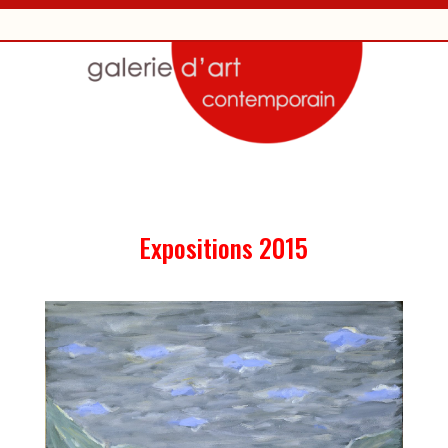
Expositions 2015