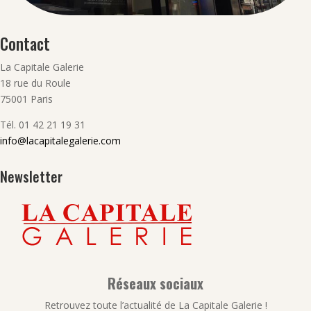
Contact
La Capitale Galerie
18 rue du Roule
75001 Paris
Tél. 01 42 21 19 31
info@lacapitalegalerie.com
Newsletter
Réseaux sociaux
Retrouvez toute l’actualité de La Capitale Galerie !