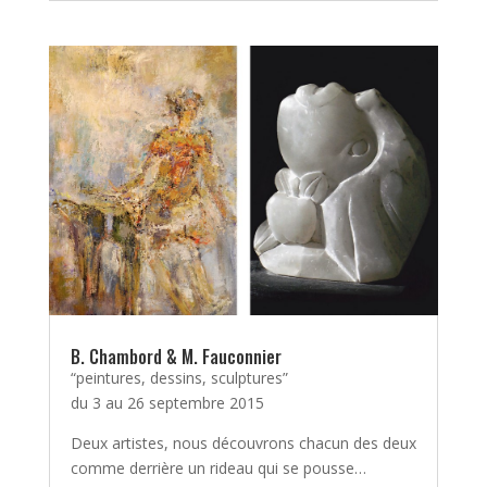
B. Chambord & M. Fauconnier
“peintures, dessins, sculptures”
du 3 au 26 septembre 2015
Deux artistes, nous découvrons chacun des deux
comme derrière un rideau qui se pousse…