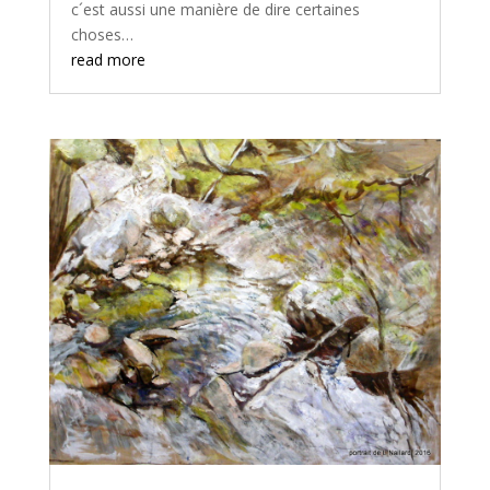
c´est aussi une manière de dire certaines
choses…
read more