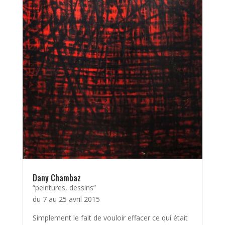
Dany Chambaz
“peintures, dessins”
du 7 au 25 avril 2015
Simplement le fait de vouloir effacer ce qui était