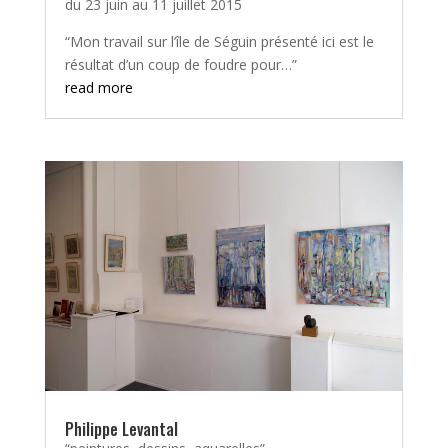
du 23 juin au 11 juillet 2015
“Mon travail sur l’île de Séguin présenté ici est le
résultat d’un coup de foudre pour…”
read more
Philippe Levantal