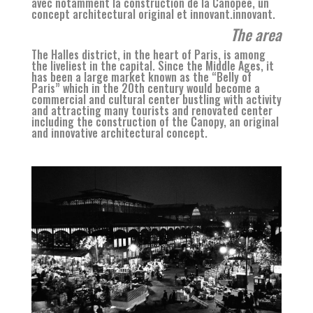
avec notamment la construction de la Canopée, un
concept architectural original et innovant.innovant.
The area
The Halles district, in the heart of Paris, is among
the liveliest in the capital. Since the Middle Ages, it
has been a large market known as the “Belly of
Paris” which in the 20th century would become a
commercial and cultural center bustling with activity
and attracting many tourists and renovated center
including the construction of the Canopy, an original
and innovative architectural concept.