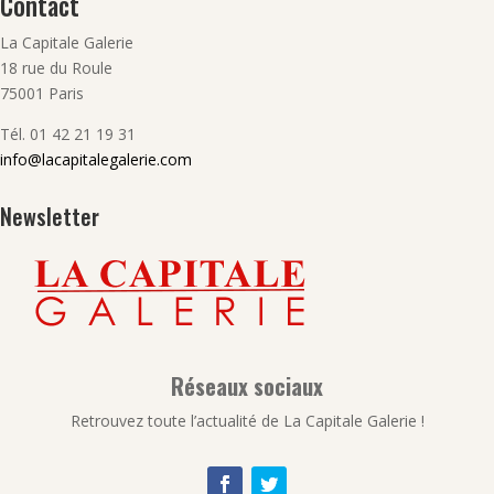
Contact
La Capitale Galerie
18 rue du Roule
75001 Paris
Tél. 01 42 21 19 31
info@lacapitalegalerie.com
Newsletter
Réseaux sociaux
Retrouvez toute l’actualité de La Capitale Galerie !