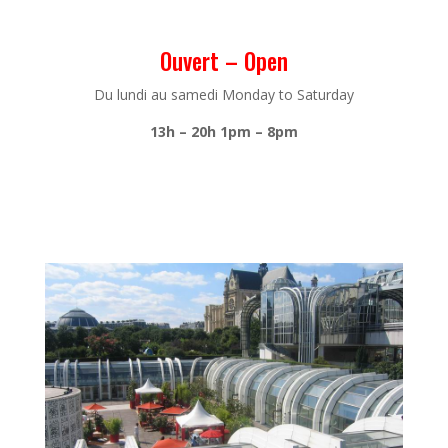
Ouvert – Open
Du lundi au samedi Monday to Saturday
13h – 20h
1pm – 8pm