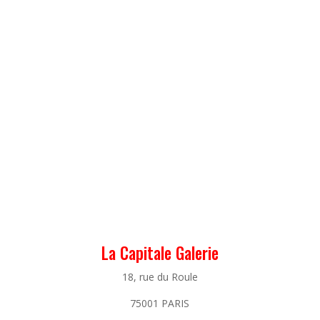
La Capitale Galerie
18, rue du Roule
75001 PARIS