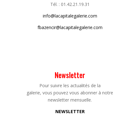
Tél. : 01.42.21.19.31
info@lacapitalegalerie.com
fbazencir@lacapitalegalerie.com
Newsletter
Pour suivre les actualités de la
galerie, vous pouvez vous abonner à notre
newsletter mensuelle.
NEWSLETTER