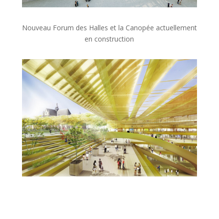
Nouveau Forum des Halles et la Canopée actuellement
en construction