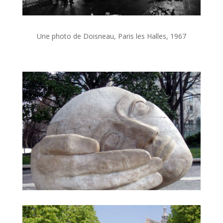
Une photo de Doisneau, Paris les Halles, 1967