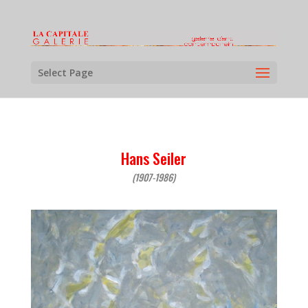
Select Page
Hans Seiler
(1907-1986)