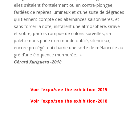
elles s’étalent frontalement ou en contre-plongée,
fardées de repères lumineux et d’une suite de dégradés
qui tiennent compte des alternances saisonnières, et
sans forcer la note, installent une atmosphère. Grave
et sobre, parfois rompue de coloris surveillés, sa
palette nous parle d’un monde oublié, silencieux,
encore protégé, qui charrie une sorte de mélancolie au
gré d’une éloquence murmurée…»
Gérard Xuriguera -2018
Voir l’expo/see the exhibition-2015
Voir l’expo/see the exhibition-2018