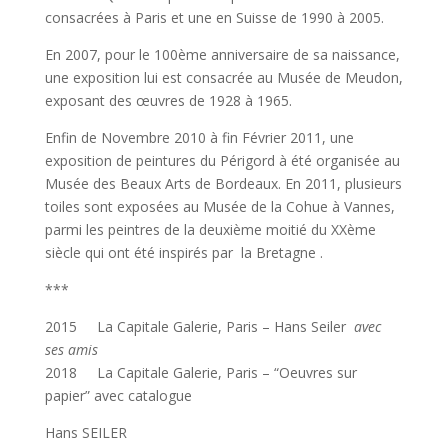
consacrées à Paris et une en Suisse de 1990 à 2005.
En 2007, pour le 100ème anniversaire de sa naissance,
une exposition lui est consacrée au Musée de Meudon,
exposant des œuvres de 1928 à 1965.
Enfin de Novembre 2010 à fin Février 2011, une
exposition de peintures du Périgord à été organisée au
Musée des Beaux Arts de Bordeaux. En 2011, plusieurs
toiles sont exposées au Musée de la Cohue à Vannes,
parmi les peintres de la deuxième moitié du XXème
siècle qui ont été inspirés par la Bretagne .
***
2015 La Capitale Galerie, Paris – Hans Seiler
avec
ses amis
2018 La Capitale Galerie, Paris – “Oeuvres sur
papier” avec catalogue
Hans SEILER