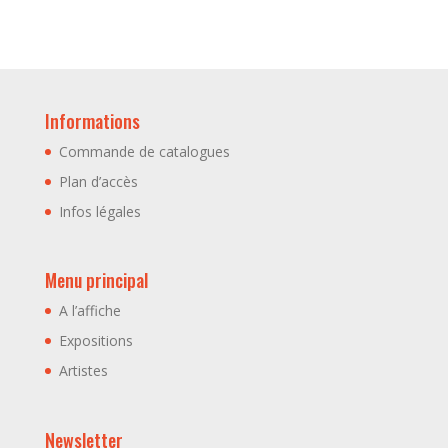
Informations
Commande de catalogues
Plan d’accès
Infos légales
Menu principal
A l’affiche
Expositions
Artistes
Newsletter