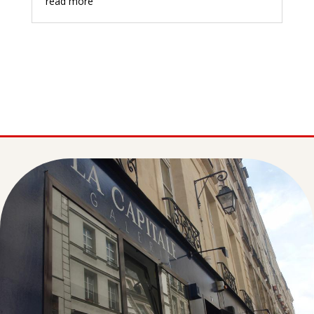
read more