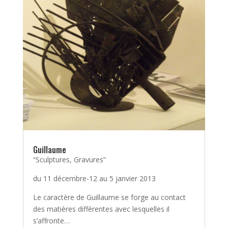
Guillaume
“Sculptures, Gravures”
du 11 décembre-12 au 5 janvier 2013
Le caractère de Guillaume se forge au contact
des matières différentes avec lesquelles il
s’affronte…