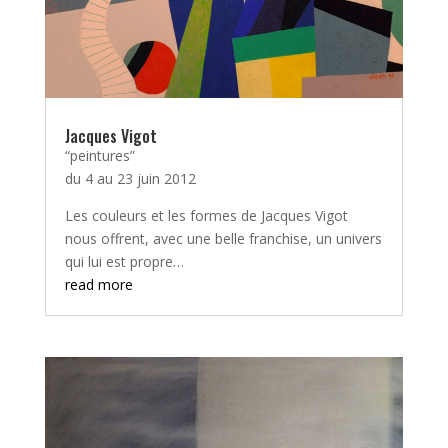
Jacques Vigot
“peintures”
du 4 au 23 juin 2012
Les couleurs et les formes de Jacques Vigot
nous offrent, avec une belle franchise, un univers
qui lui est propre…
read more