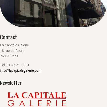
Contact
La Capitale Galerie
18 rue du Roule
75001 Paris
Tél. 01 42 21 19 31
info@lacapitalegalerie.com
Newsletter