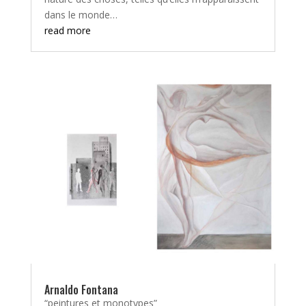
dans le monde…
read more
Arnaldo Fontana
“peintures et monotypes”