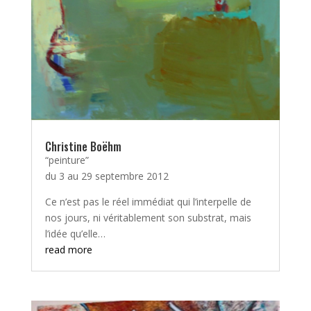
Christine Boëhm
“peinture”
du 3 au 29 septembre 2012
Ce n’est pas le réel immédiat qui l’interpelle de
nos jours, ni véritablement son substrat, mais
l’idée qu’elle…
read more