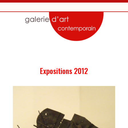
Expositions 2012