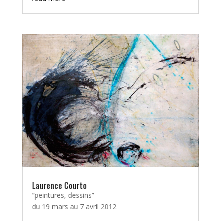
Laurence Courto
“peintures, dessins”
du 19 mars au 7 avril 2012