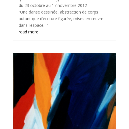
du 23 octobre au 17 novembre 2012
“Une danse dessinée, abstraction de corps
autant que d’écriture figurée, mises en œuvre
dans l’espace…”
read more