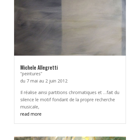
Michele Allegretti
“peintures”
du 7 mai au 2 juin 2012
Il réalise ainsi partitions chromatiques et …fait du
silence le motif fondant de la propre recherche
musicale,
read more