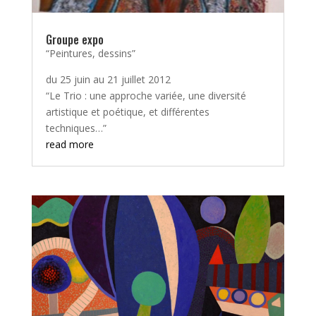
Groupe expo
“Peintures, dessins”
du 25 juin au 21 juillet 2012
“Le Trio : une approche variée, une diversité
artistique et poétique, et différentes
techniques…”
read more