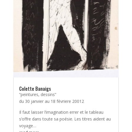
Colette Banaigs
“peintures, dessins”
du 30 janvier au 18 févriere 20012
Il faut laisser l’imagination errer et le tableau
s’offre dans toute sa poésie. Les titres aident au
voyage…