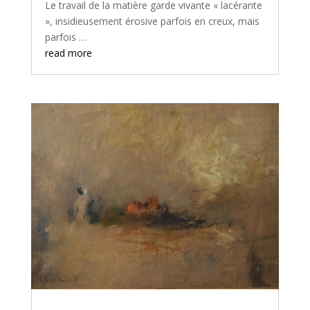
Le travail de la matière garde vivante « lacérante
», insidieusement érosive parfois en creux, mais
parfois …
read more