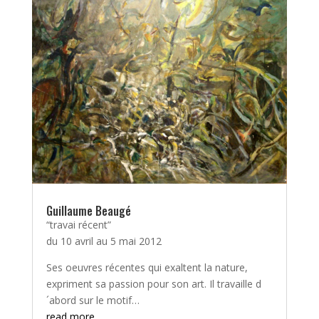
Guillaume Beaugé
“travai récent”
du 10 avril au 5 mai 2012
Ses oeuvres récentes qui exaltent la nature,
expriment sa passion pour son art. Il travaille d
´abord sur le motif…
read more