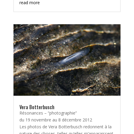
read more
Vera Botterbusch
Résonances – “photographie”
du 19 novembre au 8 décembre 2012
Les photos de Vera Botterbusch redonnent à la
nature des choses, telles qu’elles m’apparaissent