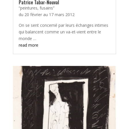
Patrice Tabar-Nouval
“peintures, fusains”
du 20 février au 17 mars 2012
On se sent concerné par leurs échanges intimes
qui balancent comme un va-et-vient entre le
monde …
read more