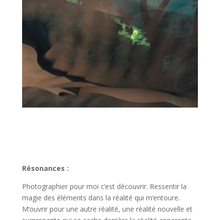
Résonances :
Photographier pour moi c‘est découvrir. Ressentir la
magie des éléments dans la réalité qui m‘entoure.
M‘ouvrir pour une autre réalité, une réalité nouvelle et