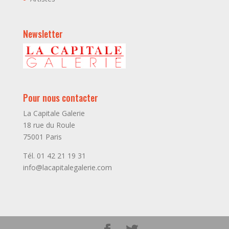
Newsletter
Pour nous contacter
La Capitale Galerie
18 rue du Roule
75001 Paris
Tél. 01 42 21 19 31
info@lacapitalegalerie.com