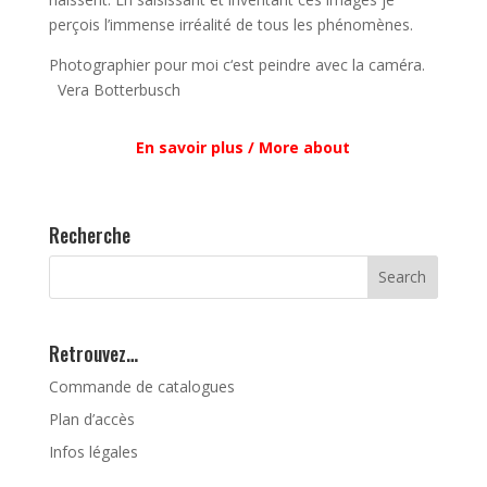
perçois l’immense irréalité de tous les phénomènes.
Photographier pour moi c‘est peindre avec la caméra.
Vera Botterbusch
En savoir plus / More about
Recherche
Retrouvez…
Commande de catalogues
Plan d’accès
Infos légales