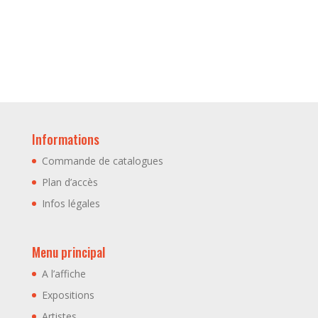
Informations
Commande de catalogues
Plan d’accès
Infos légales
Menu principal
A l’affiche
Expositions
Artistes