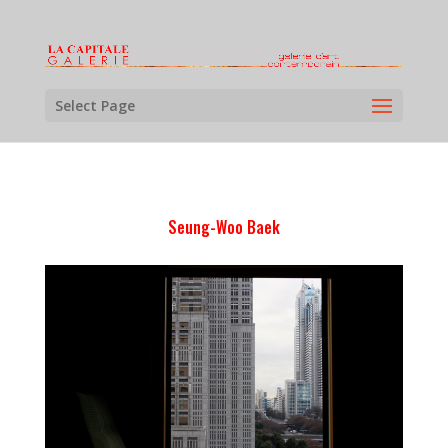
Select Page
Seung-Woo Baek