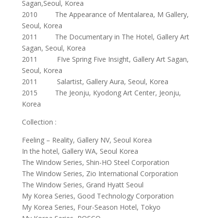
Sagan,Seoul, Korea
2010 The Appearance of Mentalarea, M Gallery,
Seoul, Korea
2011 The Documentary in The Hotel, Gallery Art
Sagan, Seoul, Korea
2011 FIve Spring Five Insight, Gallery Art Sagan,
Seoul, Korea
2011 Salartist, Gallery Aura, Seoul, Korea
2015 The Jeonju, Kyodong Art Center, Jeonju,
Korea
Collection :
Feeling – Reality, Gallery NV, Seoul Korea
In the hotel, Gallery WA, Seoul Korea
The Window Series, Shin-HO Steel Corporation
The Window Series, Zio International Corporation
The Window Series, Grand Hyatt Seoul
My Korea Series, Good Technology Corporation
My Korea Series, Four-Season Hotel, Tokyo