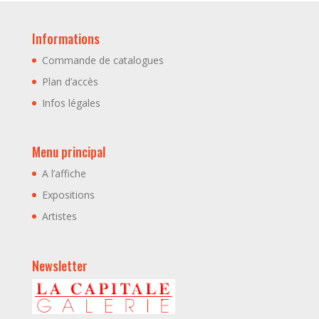
Informations
Commande de catalogues
Plan d’accès
Infos légales
Menu principal
A l’affiche
Expositions
Artistes
Newsletter