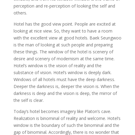
perception and re-perception of looking the self and
others.
Hotel has the good view point. People are excited at
looking at nice view. So, they want to have a room
with the excellent view at good hotels. Baek Seungwoo
is the man of looking at such people and preparing
these things. The window of the hotel is scenery of
desire and scenery of modernism at the same time.
Hotel’s window is the vision of reality and the
substance of vision. Hotel’s window is deeply dark.
Windows of all hotels must have the deep darkness.
Deeper the darkness is, deeper the vision is. When the
darkness is deep and the vision is deep, the mirror of
the self is clear.
Today’s hotel becomes imagery like Platon’s cave.
Realization is binominal of reality and welcome. Hotel’s
window is the boundary of such the binominal and the
gap of binominal. Accordingly, there is no wonder that