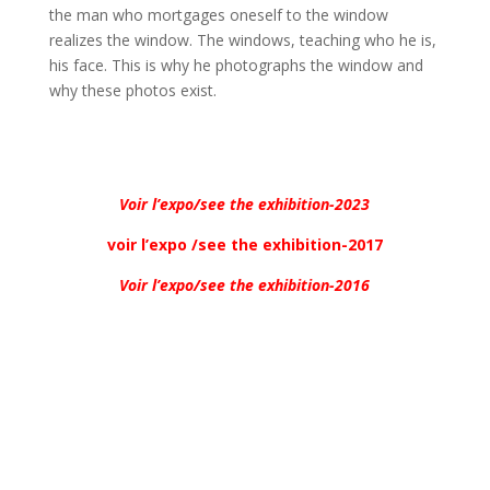
the man who mortgages oneself to the window
realizes the window. The windows, teaching who he is,
his face. This is why he photographs the window and
why these photos exist.
Voir l’expo/see the exhibition-2023
voir l’expo /see the exhibition-2017
Voir l’expo/see the exhibition-2016