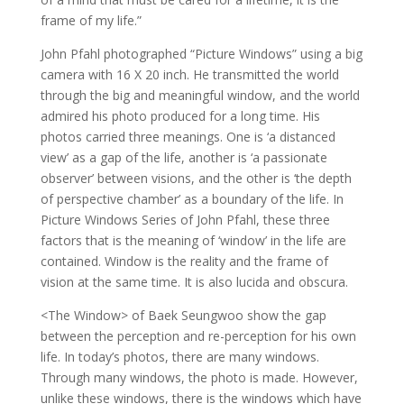
frame of my life.”
John Pfahl photographed “Picture Windows” using a big
camera with 16 X 20 inch. He transmitted the world
through the big and meaningful window, and the world
admired his photo produced for a long time. His
photos carried three meanings. One is ‘a distanced
view’ as a gap of the life, another is ‘a passionate
observer’ between visions, and the other is ‘the depth
of perspective chamber’ as a boundary of the life. In
Picture Windows Series of John Pfahl, these three
factors that is the meaning of ‘window’ in the life are
contained. Window is the reality and the frame of
vision at the same time. It is also lucida and obscura.
<The Window> of Baek Seungwoo show the gap
between the perception and re-perception for his own
life. In today’s photos, there are many windows.
Through many windows, the photo is made. However,
unlike these windows, there is the windows which have