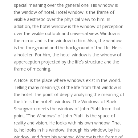
special meaning over the general one. His window is
the window of hotel. Hotel window is the frame of
visible aesthetic over the physical view to him. In
addition, the hotel window is the window of perception
over the visible outlook and universal view. Window is
the mirror and is the window to him. Also, the window
is the foreground and the background of the life. He is
a hotelier. For him, the hotel window is the window of
apperception projected by the life’s structure and the
frame of meaning.
A Hotel is the place where windows exist in the world.
Telling many meanings of the life from that window is
the hotel. The point of deeply analyzing the meaning of
the life is the hotel’s window. The Windows of Baek
Seungwoo meets the window of John Pfahl from that
point. “The Windows” of John Pfahl is the space of
reality and vision. He looks with his own window. That
is, he looks in his window, through his window, by his
window, and from his window. Window is the frame of