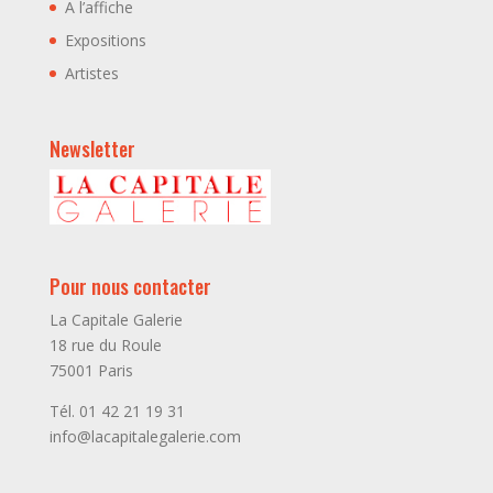
A l’affiche
Expositions
Artistes
Newsletter
Pour nous contacter
La Capitale Galerie
18 rue du Roule
75001 Paris
Tél. 01 42 21 19 31
info@lacapitalegalerie.com