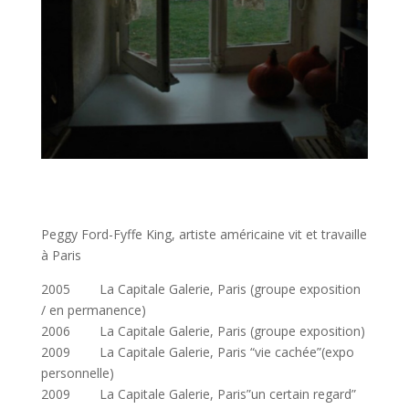
Peggy Ford-Fyffe King, artiste américaine vit et travaille
à Paris
2005 La Capitale Galerie, Paris (groupe exposition
/ en permanence)
2006 La Capitale Galerie, Paris (groupe exposition)
2009 La Capitale Galerie, Paris “vie cachée”(expo
personnelle)
2009 La Capitale Galerie, Paris”un certain regard”