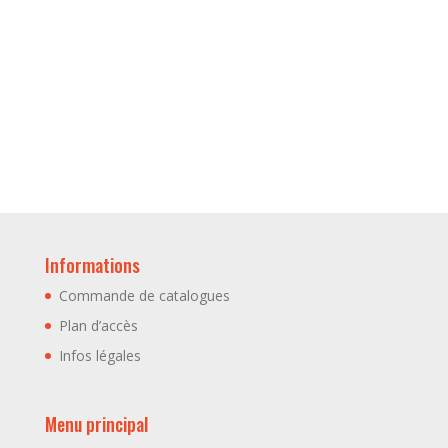
Informations
Commande de catalogues
Plan d’accès
Infos légales
Menu principal