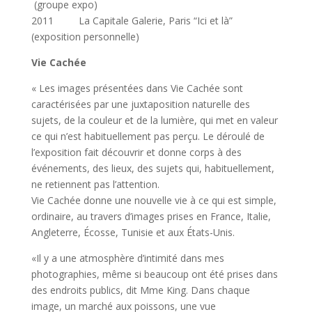
(groupe expo)
2011 La Capitale Galerie, Paris “Ici et là”
(exposition personnelle)
Vie Cachée
« Les images présentées dans Vie Cachée sont
caractérisées par une juxtaposition naturelle des
sujets, de la couleur et de la lumière, qui met en valeur
ce qui n’est habituellement pas perçu. Le déroulé de
l’exposition fait découvrir et donne corps à des
événements, des lieux, des sujets qui, habituellement,
ne retiennent pas l’attention.
Vie Cachée donne une nouvelle vie à ce qui est simple,
ordinaire, au travers d’images prises en France, Italie,
Angleterre, Écosse, Tunisie et aux États-Unis.
«Il y a une atmosphère d’intimité dans mes
photographies, même si beaucoup ont été prises dans
des endroits publics, dit Mme King. Dans chaque
image, un marché aux poissons, une vue