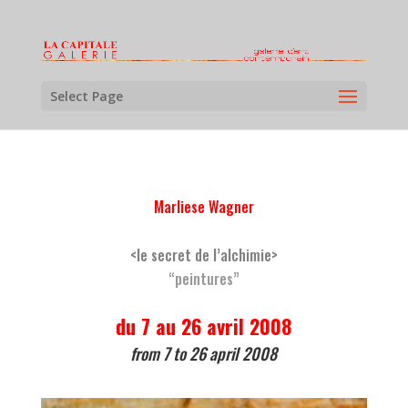
Select Page
Marliese Wagner
<le secret de l’alchimie>
“peintures”
du 7 au 26 avril 2008
from 7 to 26 april 2008