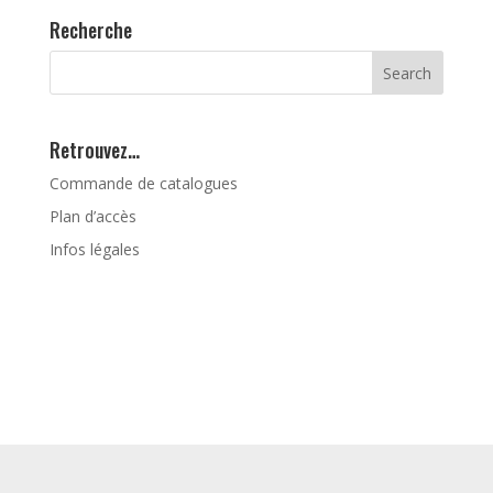
Recherche
Retrouvez…
Commande de catalogues
Plan d’accès
Infos légales