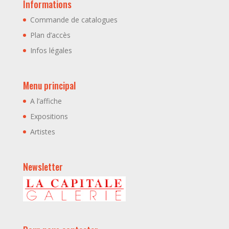
Informations
Commande de catalogues
Plan d’accès
Infos légales
Menu principal
A l’affiche
Expositions
Artistes
Newsletter