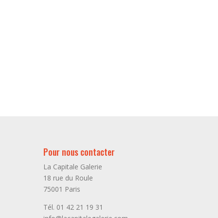
Pour nous contacter
La Capitale Galerie
18 rue du Roule
75001 Paris
Tél. 01 42 21 19 31