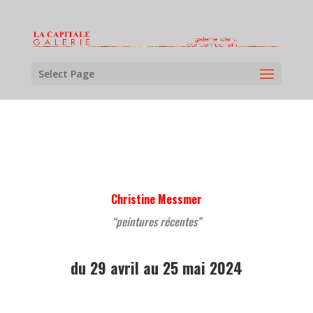
Select Page
Christine Messmer
“peintures récentes”
du 29 avril au 25 mai 2024