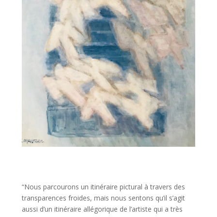
“Nous parcourons un itinéraire pictural à travers des
transparences froides, mais nous sentons qu’il s’agit
aussi d’un itinéraire allégorique de l’artiste qui a très