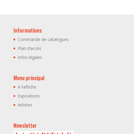
Informations
Commande de catalogues
Plan d’accès
Infos légales
Menu principal
A l’affiche
Expositions
Artistes
Newsletter