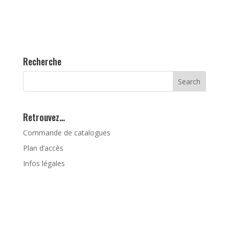
Recherche
Retrouvez…
Commande de catalogues
Plan d’accès
Infos légales