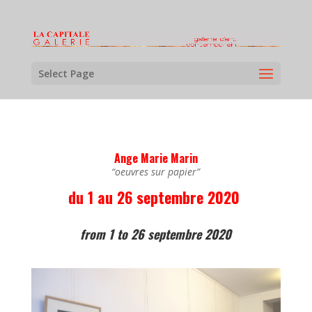
Select Page
Ange Marie Marin
“oeuvres sur papier”
du 1 au 26 septembre 2020
from 1 to 26 septembre 2020