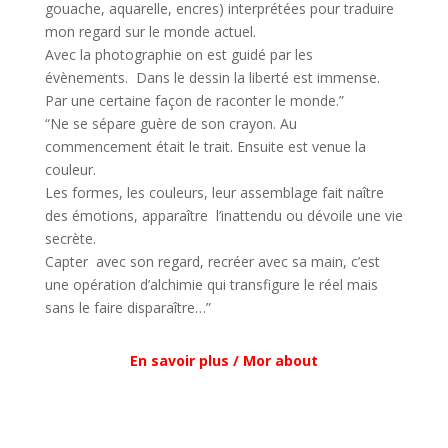
gouache, aquarelle, encres) interprétées pour traduire
mon regard sur le monde actuel.
Avec la photographie on est guidé par les
évènements. Dans le dessin la liberté est immense.
Par une certaine façon de raconter le monde.”
“Ne se sépare guère de son crayon. Au
commencement était le trait. Ensuite est venue la
couleur.
Les formes, les couleurs, leur assemblage fait naître
des émotions, apparaître l’inattendu ou dévoile une vie
secrète.
Capter avec son regard, recréer avec sa main, c’est
une opération d’alchimie qui transfigure le réel mais
sans le faire disparaître…”
En savoir plus / Mor about