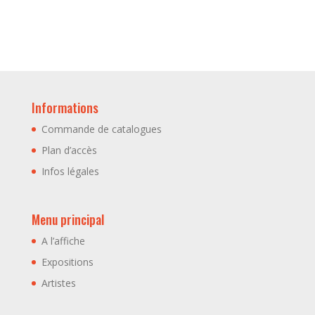
Informations
Commande de catalogues
Plan d’accès
Infos légales
Menu principal
A l’affiche
Expositions
Artistes