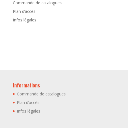
Commande de catalogues
Plan d’accès
Infos légales
Informations
Commande de catalogues
Plan d’accès
Infos légales