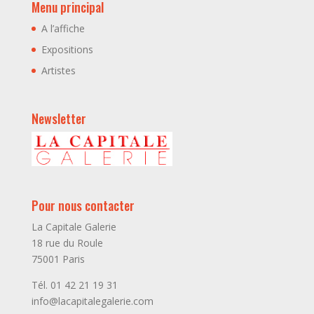
Menu principal
A l’affiche
Expositions
Artistes
Newsletter
Pour nous contacter
La Capitale Galerie
18 rue du Roule
75001 Paris
Tél. 01 42 21 19 31
info@lacapitalegalerie.com