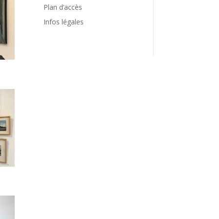
Plan d’accès
Infos légales