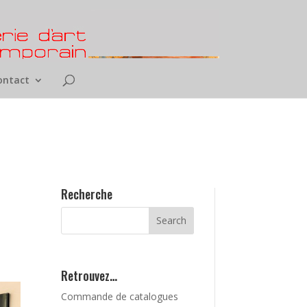
ontact
Recherche
Retrouvez…
Commande de catalogues