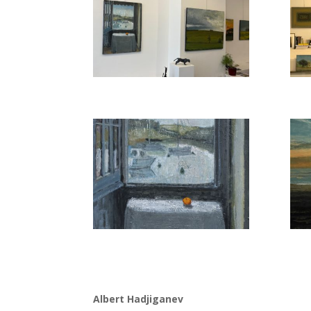
Albert Hadjiganev