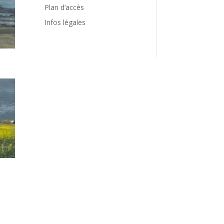
Plan d’accès
Infos légales