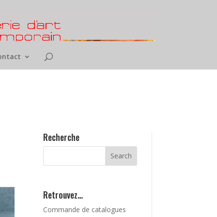
ontact
Recherche
Retrouvez…
Commande de catalogues