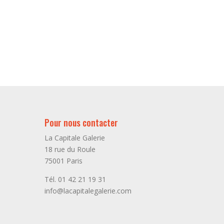
Pour nous contacter
La Capitale Galerie
18 rue du Roule
75001 Paris
Tél. 01 42 21 19 31
info@lacapitalegalerie.com