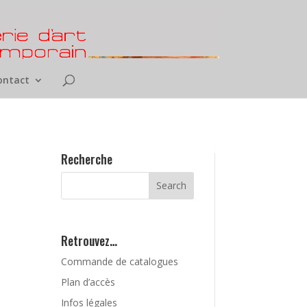
ontact
Recherche
Retrouvez…
Commande de catalogues
Plan d’accès
Infos légales