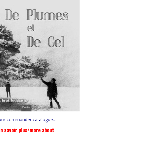
our commander catalogue…
n savoir plus/more about