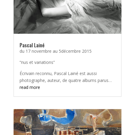
Pascal Lainé
du 17 novembre au 5décembre 2015
“nus et variations”
Écrivain reconnu, Pascal Lainé est aussi
photographe, auteur, de quatre albums parus…
read more