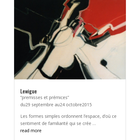
Lewigue
“premisses et prémices”
du29 septembre au24 octobre2015
Les formes simples ordonnent l’espace, d’où ce
sentiment de familiarité qui se crée …
read more