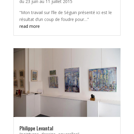
du 23 juin au 11 juillet 2015
“Mon travail sur l’île de Séguin présenté ici est le
résultat d’un coup de foudre pour…”
read more
Philippe Levantal