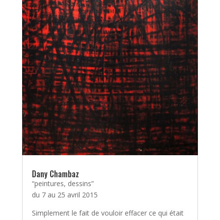
Dany Chambaz
“peintures, dessins”
du 7 au 25 avril 2015
Simplement le fait de vouloir effacer ce qui était