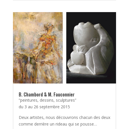
B. Chambord & M. Fauconnier
“peintures, dessins, sculptures”
du 3 au 26 septembre 2015
Deux artistes, nous découvrons chacun des deux
comme derrière un rideau qui se pousse…