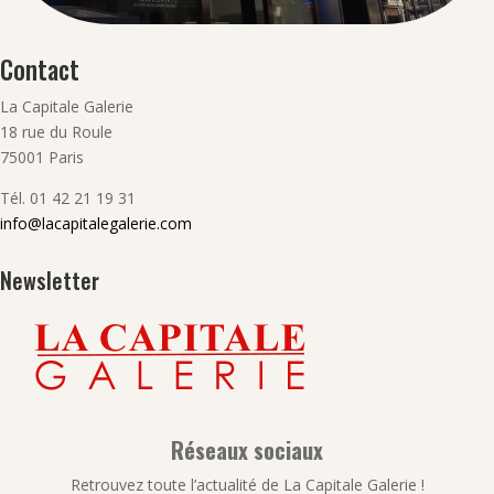
Contact
La Capitale Galerie
18 rue du Roule
75001 Paris
Tél. 01 42 21 19 31
info@lacapitalegalerie.com
Newsletter
Réseaux sociaux
Retrouvez toute l’actualité de La Capitale Galerie !