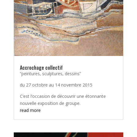
Accrochage collectif
“peintures, sculptures, dessins”
du 27 octobre au 14 novembre 2015
C’est l’occasion de découvrir une étonnante
nouvelle exposition de groupe.
read more