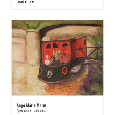
read more
Ange Marie Marin
“peinture, dessins”