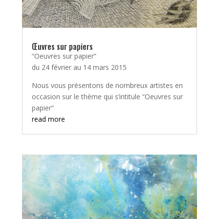
Œuvres sur papiers
“Oeuvres sur papier”
du 24 février au 14 mars 2015
Nous vous présentons de nombreux artistes en
occasion sur le thème qui s’intitule “Oeuvres sur
papier”
read more