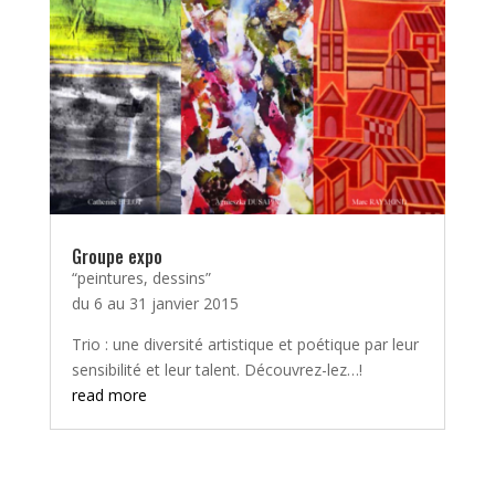
Groupe expo
“peintures, dessins”
du 6 au 31 janvier 2015
Trio : une diversité artistique et poétique par leur
sensibilité et leur talent. Découvrez-lez…!
read more