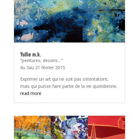
Yullie m.k.
“peintures, dessins…”
du 3au 21 février 2015
Exprimer un art qui ne soit pas ostentatoire,
mais qui puisse faire partie de la vie quotidienne.
read more