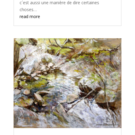
c´est aussi une manière de dire certaines
choses…
read more