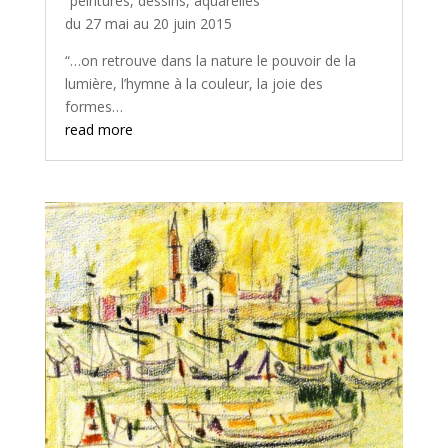
“peintures, dessins, aquarelles”
du 27 mai au 20 juin 2015
“…on retrouve dans la nature le pouvoir de la
lumière, l’hymne à la couleur, la joie des
formes…
read more