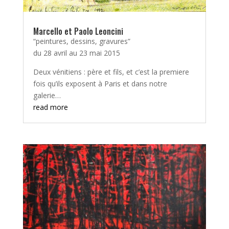
Marcello et Paolo Leoncini
“peintures, dessins, gravures”
du 28 avril au 23 mai 2015
Deux vénitiens : père et fils, et c’est la premiere
fois qu’ils exposent à Paris et dans notre
galerie…
read more