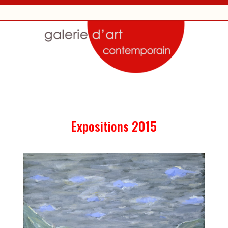
Expositions 2015