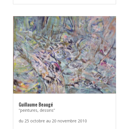
Guillaume Beaugé
“peintures, dessins”
du 25 octobre au 20 novembre 2010