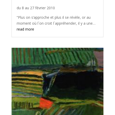
du 8 au 27 février 2010
“Plus on s’approche et plus il se révèle, or au
moment où l´on croit l´appréhender, il y a une…
read more