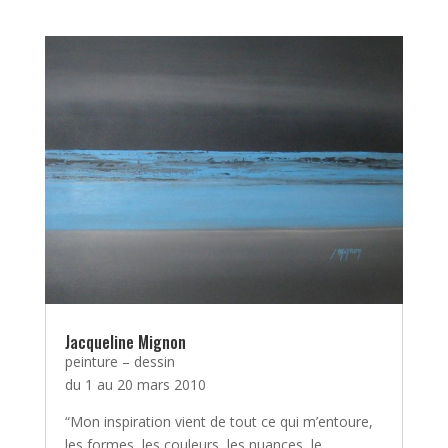
Jacqueline Mignon
peinture – dessin
du 1 au 20 mars 2010
“Mon inspiration vient de tout ce qui m’entoure,
les formes, les couleurs, les nuances, le