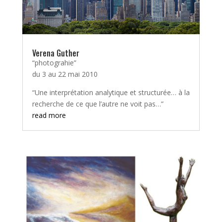
Verena Guther
“photograhie”
du 3 au 22 mai 2010
“Une interprétation analytique et structurée… à la
recherche de ce que l’autre ne voit pas…”
read more