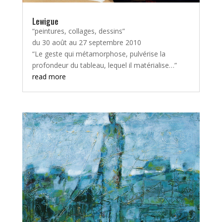
Lewigue
“peintures, collages, dessins”
du 30 août au 27 septembre 2010
“Le geste qui métamorphose, pulvérise la
profondeur du tableau, lequel il matérialise…”
read more