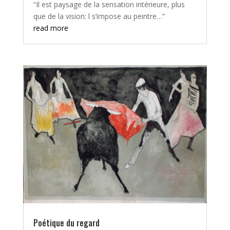
“Il est paysage de la sensation intérieure, plus
que de la vision: l s’impose au peintre…”
read more
Poétique du regard