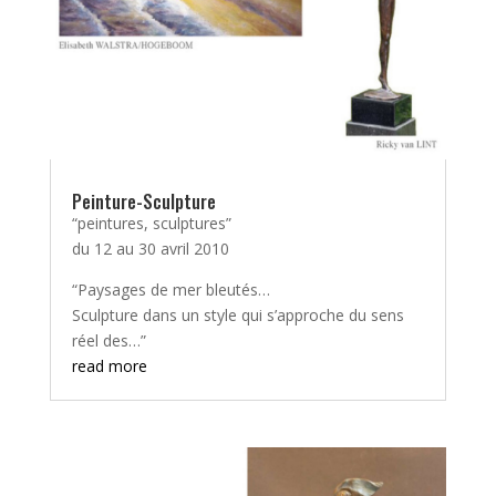
Peinture-Sculpture
“peintures, sculptures”
du 12 au 30 avril 2010
“Paysages de mer bleutés…
Sculpture dans un style qui s’approche du sens
réel des…”
read more