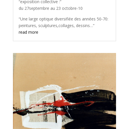
“exposition collective :”
du 27septembre au 23 octobre-10
“Une large optique diversifiée des années 50-70:
peintures, sculptures,collages, dessins…”
read more