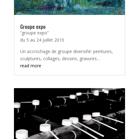
Groupe expo
“groupe expo”
du 5 au 24 juillet 2010
Un accrochage de groupe diversifié: peintures,
sculptures, collages, dessins, gravures…
read more