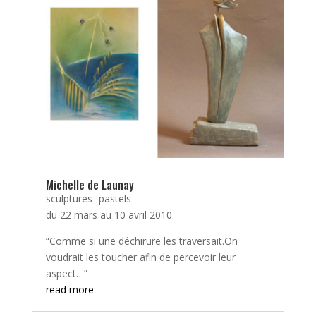
Michelle de Launay
sculptures- pastels
du 22 mars au 10 avril 2010
“Comme si une déchirure les traversait.On
voudrait les toucher afin de percevoir leur
aspect…”
read more