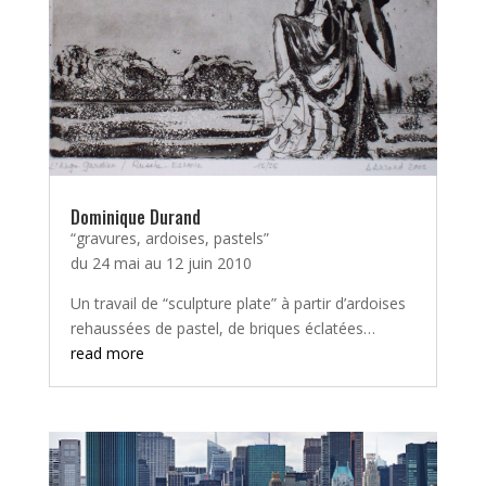
Dominique Durand
“gravures, ardoises, pastels”
du 24 mai au 12 juin 2010
Un travail de “sculpture plate” à partir d’ardoises
rehaussées de pastel, de briques éclatées…
read more