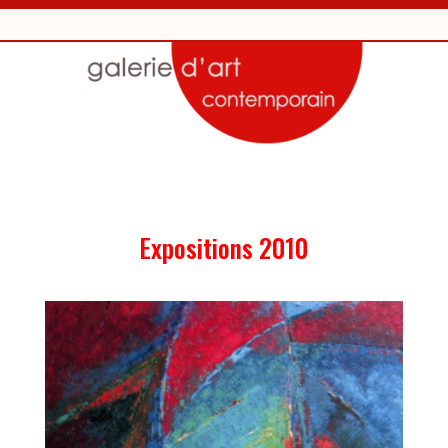
Expositions 2010