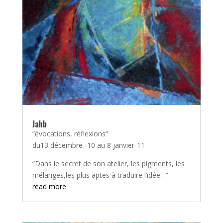
Jahb
“évocations, réflexions”
du13 décembre -10 au 8 janvier-11
“Dans le secret de son atelier, les pigments, les
mélanges,les plus aptes à traduire l’idée…”
read more