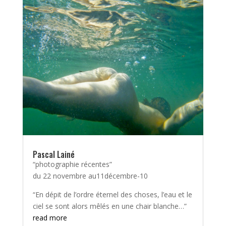
Pascal Lainé
“photographie récentes”
du 22 novembre au11décembre-10
“En dépit de l’ordre éternel des choses, l’eau et le
ciel se sont alors mêlés en une chair blanche…”
read more