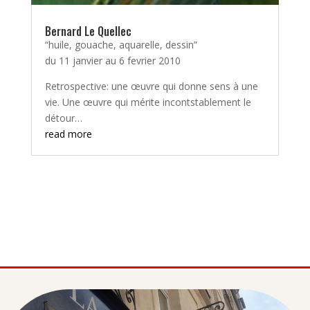
Bernard Le Quellec
“huile, gouache, aquarelle, dessin”
du 11 janvier au 6 fevrier 2010
Retrospective: une œuvre qui donne sens à une
vie. Une œuvre qui mérite incontstablement le
détour…
read more