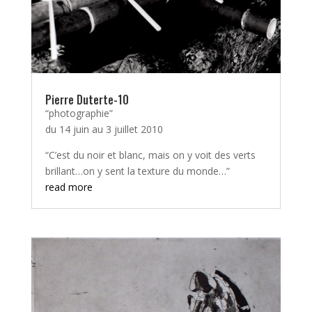
Pierre Duterte-10
“photographie”
du 14 juin au 3 juillet 2010
“C’est du noir et blanc, mais on y voit des verts
brillant…on y sent la texture du monde…”
read more