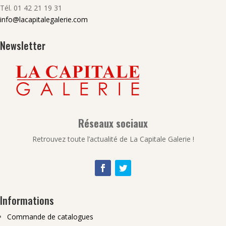
Tél. 01 42 21 19 31
info@lacapitalegalerie.com
Newsletter
Réseaux sociaux
Retrouvez toute l’actualité de La Capitale Galerie !
Informations
Commande de catalogues