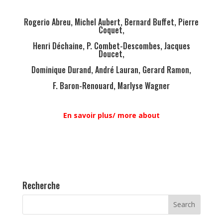
Rogerio Abreu, Michel Aubert, Bernard Buffet, Pierre
Coquet,
Henri Déchaine, P. Combet-Descombes, Jacques
Doucet,
Dominique Durand, André Lauran, Gerard Ramon,
F. Baron-Renouard, Marlyse Wagner
En savoir plus/ more about
Recherche