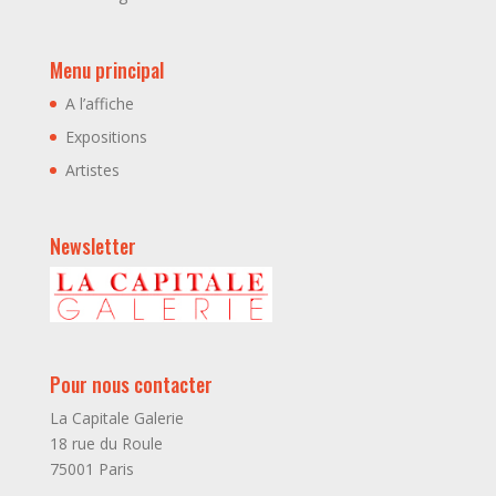
Menu principal
A l’affiche
Expositions
Artistes
Newsletter
Pour nous contacter
La Capitale Galerie
18 rue du Roule
75001 Paris