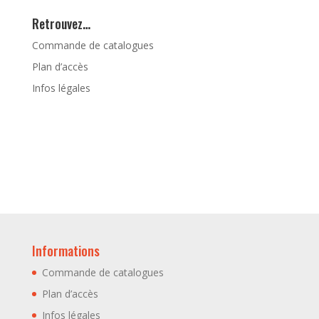
Retrouvez…
Commande de catalogues
Plan d’accès
Infos légales
Informations
Commande de catalogues
Plan d’accès
Infos légales