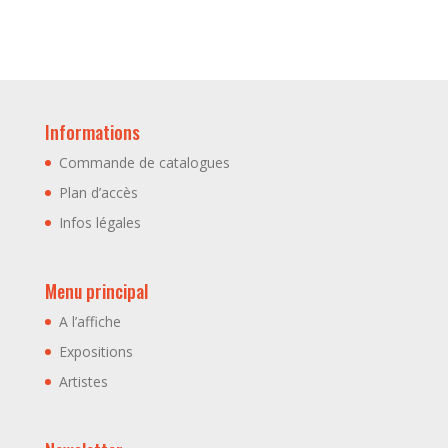
Informations
Commande de catalogues
Plan d’accès
Infos légales
Menu principal
A l’affiche
Expositions
Artistes