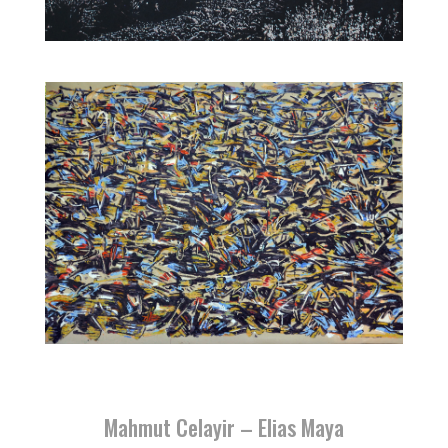
Mahmut Celayir – Elias Maya