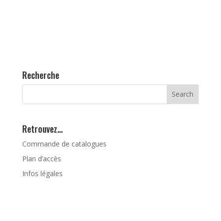
Recherche
Retrouvez…
Commande de catalogues
Plan d’accès
Infos légales