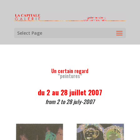
Select Page
Un certain regard
“peintures”
du 2 au 28 juillet 2007
from 2 to 28 july-2007