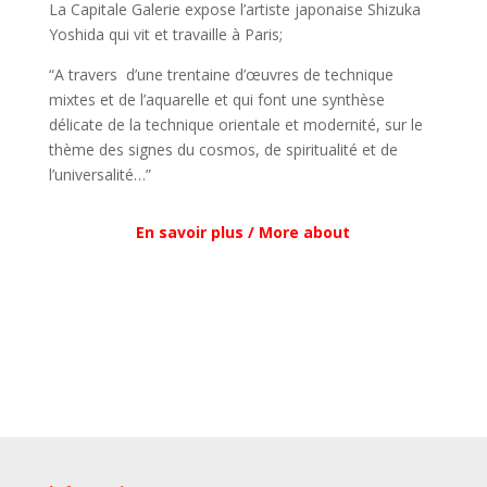
La Capitale Galerie expose l’artiste japonaise Shizuka
Yoshida qui vit et travaille à Paris;
“A travers d’une trentaine d’œuvres de technique
mixtes et de l’aquarelle et qui font une synthèse
délicate de la technique orientale et modernité, sur le
thème des signes du cosmos, de spiritualité et de
l’universalité…”
En savoir plus / More about