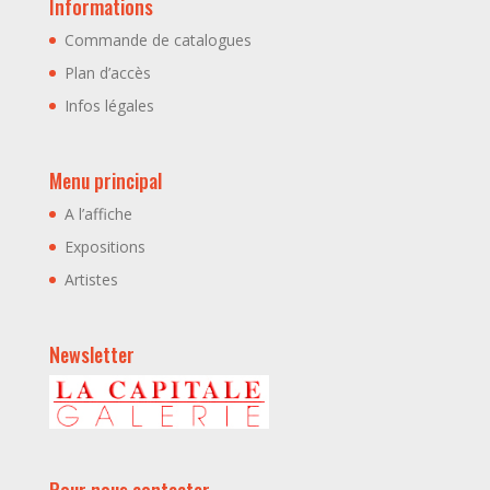
Informations
Commande de catalogues
Plan d’accès
Infos légales
Menu principal
A l’affiche
Expositions
Artistes
Newsletter