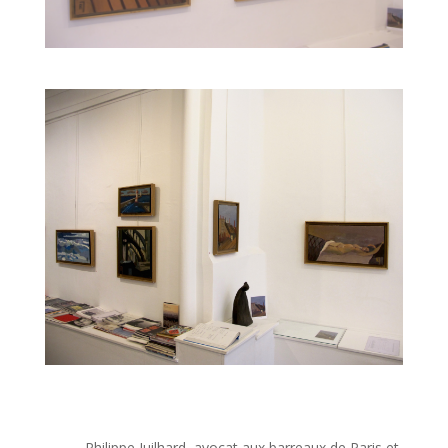
Philippe Juilhard, avocat aux barreaux de Paris et