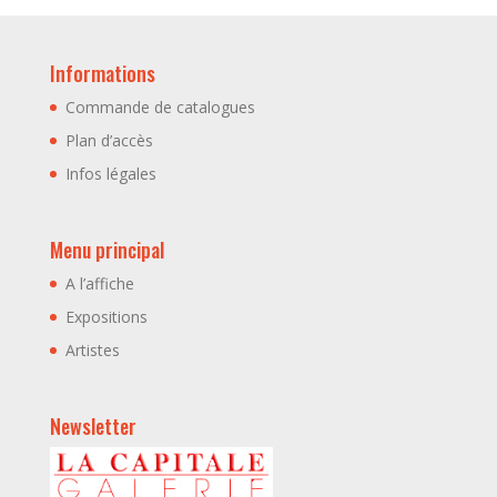
Informations
Commande de catalogues
Plan d’accès
Infos légales
Menu principal
A l’affiche
Expositions
Artistes
Newsletter