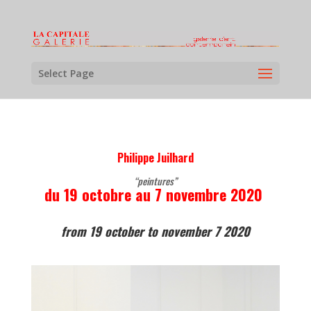
Select Page
Philippe Juilhard
“peintures”
du 19 octobre au 7 novembre 2020
from 19 october to november 7 2020