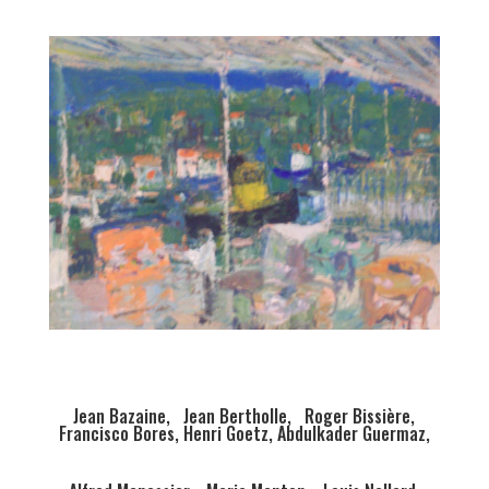
Jean Bazaine, Jean Bertholle, Roger Bissière,
Francisco Bores, Henri Goetz, Abdulkader Guermaz,