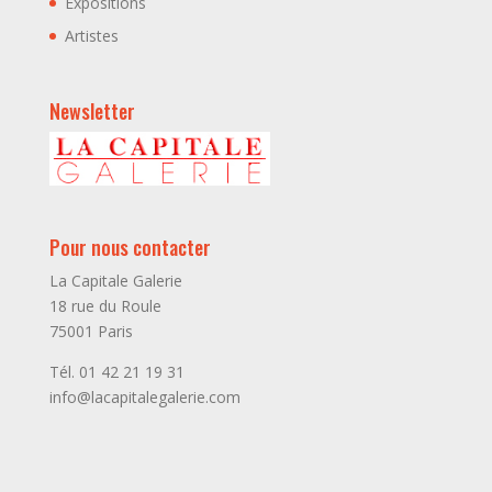
Expositions
Artistes
Newsletter
Pour nous contacter
La Capitale Galerie
18 rue du Roule
75001 Paris
Tél. 01 42 21 19 31
info@lacapitalegalerie.com