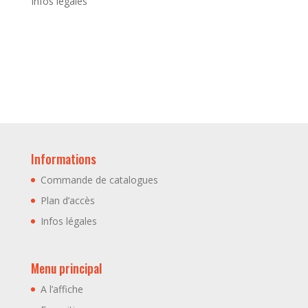
Infos légales
Informations
Commande de catalogues
Plan d’accès
Infos légales
Menu principal
A l’affiche