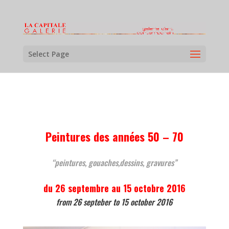
Select Page
Peintures des années 50 – 70
“peintures, gouaches,dessins, gravures”
du 26 septembre au 15 octobre 2016
from 26 septeber to 15 october 2016