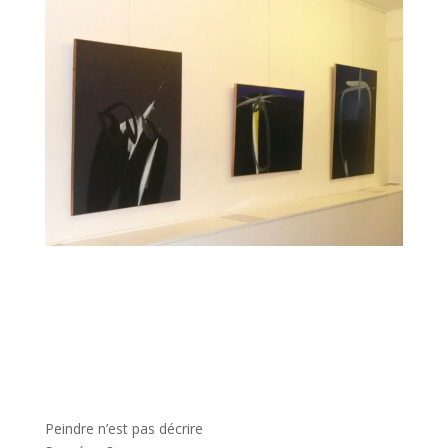
Peindre n’est pas décrire