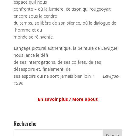
espace qu’il nous
confronte – où la lumière, ce tison qui rougeoyait
encore sous la cendre
du temps, se libère de son silence, où le dialogue de
l’homme et du
monde se réinvente.
Langage pictural authentique, la peinture de Lewigue
nous lance le défi
de ses interrogations, de ses colères, de ses
désespoirs et, finalement, de
ses espoirs qui ne sont jamais bien loin. ʺ
Lewigue-
1996
En savoir plus / More about
Recherche