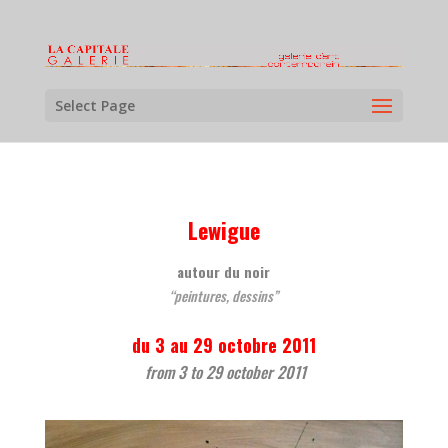
Select Page
Lewigue
autour du noir
“peintures, dessins”
du 3 au 29 octobre 2011
from 3 to 29 october 2011