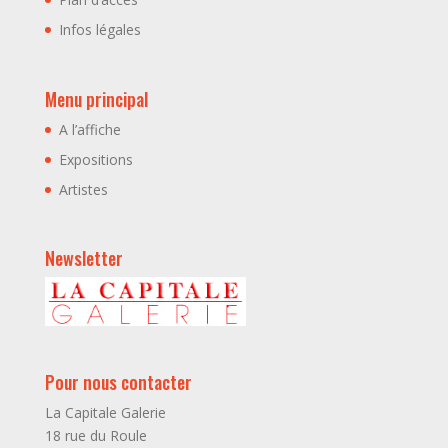
Infos légales
Menu principal
A l’affiche
Expositions
Artistes
Newsletter
Pour nous contacter
La Capitale Galerie
18 rue du Roule