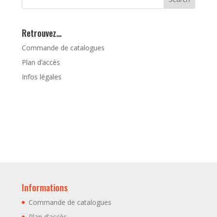
Retrouvez…
Commande de catalogues
Plan d’accès
Infos légales
Informations
Commande de catalogues
Plan d’accès