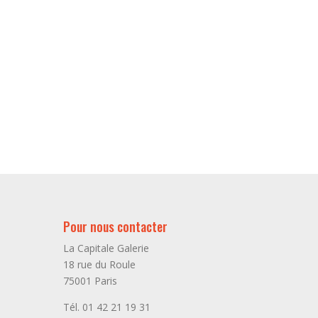
Pour nous contacter
La Capitale Galerie
18 rue du Roule
75001 Paris
Tél. 01 42 21 19 31