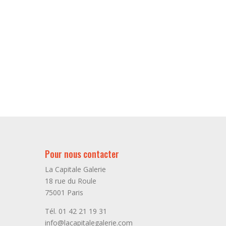
Pour nous contacter
La Capitale Galerie
18 rue du Roule
75001 Paris
Tél. 01 42 21 19 31
info@lacapitalegalerie.com