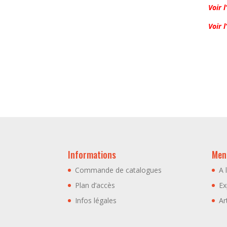
Voir 
Voir 
Informations
Menu
Commande de catalogues
A 
Plan d’accès
Ex
Infos légales
Ar