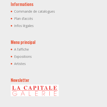
Informations
Commande de catalogues
Plan d’accès
Infos légales
Menu principal
A l’affiche
Expositions
Artistes
Newsletter