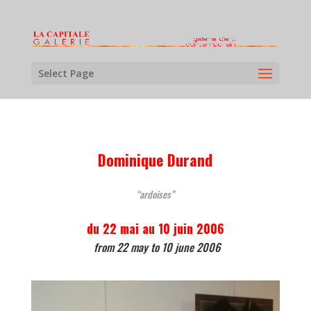
Select Page
Dominique Durand
“ardoises”
du 22 mai au 10 juin 2006
from 22 may to 10 june 2006