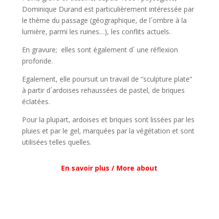
Dominique Durand est particulièrement intéressée par
le thème du passage (géographique, de l´ombre à la
lumière, parmi les ruines…), les conflits actuels.
En gravure; elles sont également d´ une réflexion
profonde.
Egalement, elle poursuit un travail de “sculpture plate”
à partir d´ardoises rehaussées de pastel, de briques
éclatées.
Pour la plupart, ardoises et briques sont lissées par les
pluies et par le gel, marquées par la végétation et sont
utilisées telles quelles.
En savoir plus / More about