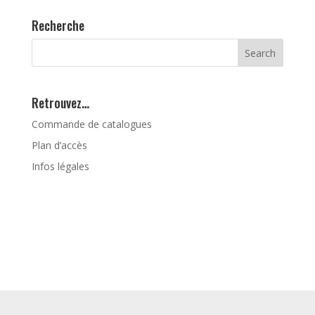
Recherche
Retrouvez…
Commande de catalogues
Plan d’accès
Infos légales