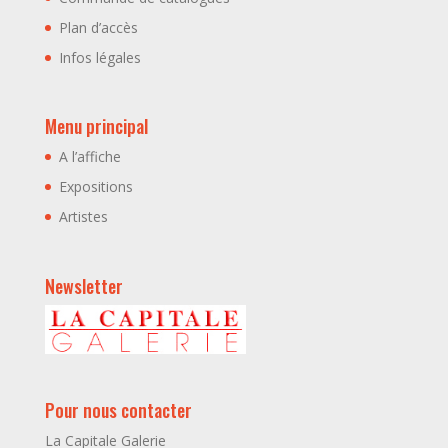
Plan d’accès
Infos légales
Menu principal
A l’affiche
Expositions
Artistes
Newsletter
Pour nous contacter
La Capitale Galerie