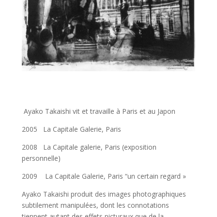
Ayako Takaishi vit et travaille à Paris et au Japon
2005 La Capitale Galerie, Paris
2008 La Capitale galerie, Paris (exposition
personnelle)
2009 La Capitale Galerie, Paris “un certain regard »
Ayako Takaishi produit des images photographiques
subtilement manipulées, dont les connotations
tiennent autant des effets picturaux que de la