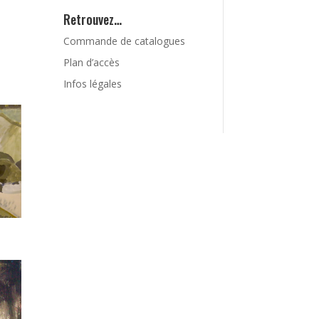
Retrouvez…
Commande de catalogues
Plan d’accès
Infos légales