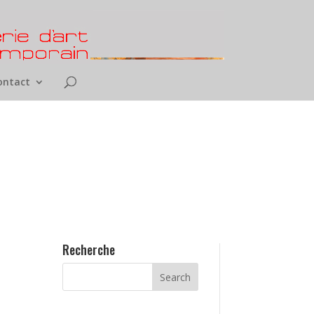
ontact
Recherche