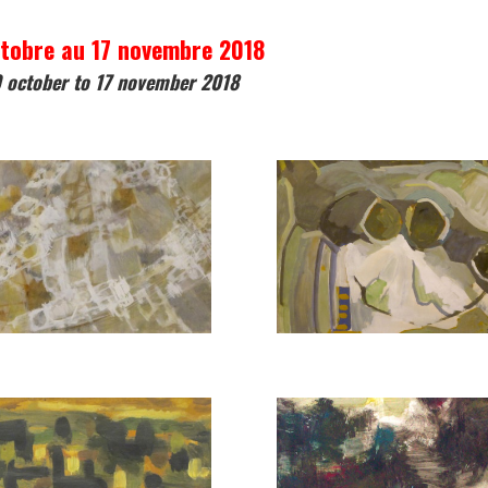
tobre au 17 novembre 2018
 october to 17 november 2018