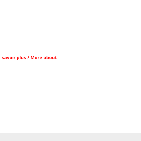
 savoir plus / More about