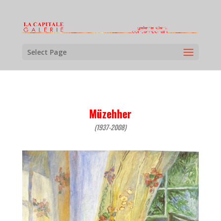
Select Page
Müzehher
(1937-2008)