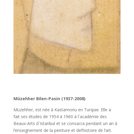
Müzehher Bilen-Pasin (1937-2008)
Müzehher, est née à Kastamonu en Turquie. Elle a
fait ses études de 1954 à 1960 à l´académie des
Beaux-Arts d´Istanbul et se consacra pendant un an à
l’enseignement de la peinture et del’histoire de l’art.