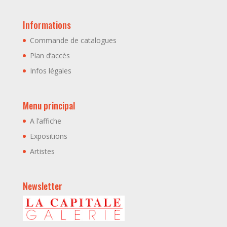
Informations
Commande de catalogues
Plan d’accès
Infos légales
Menu principal
A l’affiche
Expositions
Artistes
Newsletter