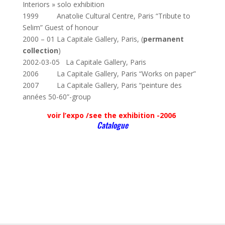
Interiors » solo exhibition
1999 Anatolie Cultural Centre, Paris “Tribute to
Selim” Guest of honour
2000 – 01 La Capitale Gallery, Paris, (
permanent
collection
)
2002-03-05 La Capitale Gallery, Paris
2006 La Capitale Gallery, Paris “Works on paper”
2007 La Capitale Gallery, Paris “peinture des
années 50-60”-group
voir l’expo /see the exhibition -2006
Catalogue