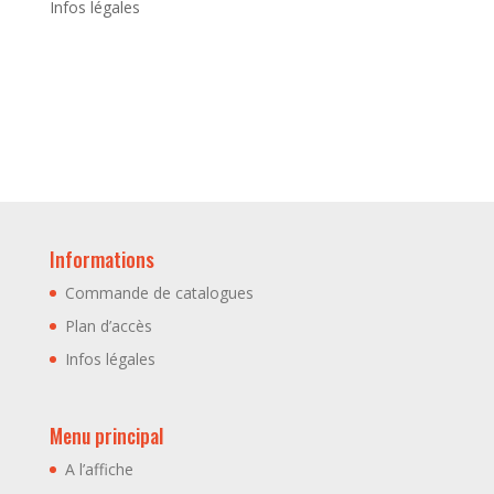
Infos légales
Informations
Commande de catalogues
Plan d’accès
Infos légales
Menu principal
A l’affiche