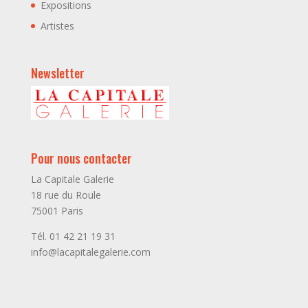
Expositions
Artistes
Newsletter
Pour nous contacter
La Capitale Galerie
18 rue du Roule
75001 Paris
Tél. 01 42 21 19 31
info@lacapitalegalerie.com