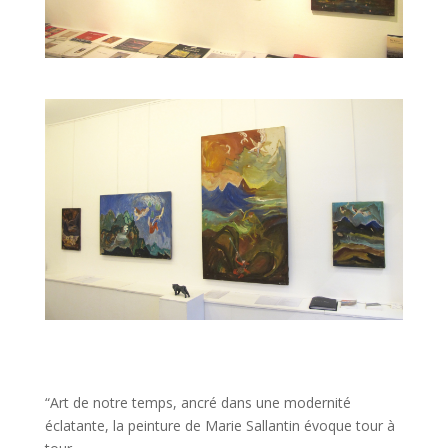
“Art de notre temps, ancré dans une modernité
éclatante, la peinture de Marie Sallantin évoque tour à