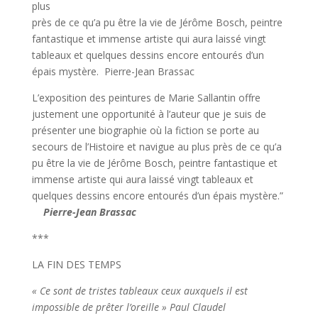
plus
près de ce qu’a pu être la vie de Jérôme Bosch, peintre
fantastique et immense artiste qui aura laissé vingt
tableaux et quelques dessins encore entourés d’un
épais mystère. Pierre-Jean Brassac
L’exposition des peintures de Marie Sallantin offre
justement une opportunité à l’auteur que je suis de
présenter une biographie où la fiction se porte au
secours de l’Histoire et navigue au plus près de ce qu’a
pu être la vie de Jérôme Bosch, peintre fantastique et
immense artiste qui aura laissé vingt tableaux et
quelques dessins encore entourés d’un épais mystère.”
Pierre-Jean Brassac
***
LA FIN DES TEMPS
« Ce sont de tristes tableaux ceux auxquels il est
impossible de prêter l’oreille » Paul Claudel