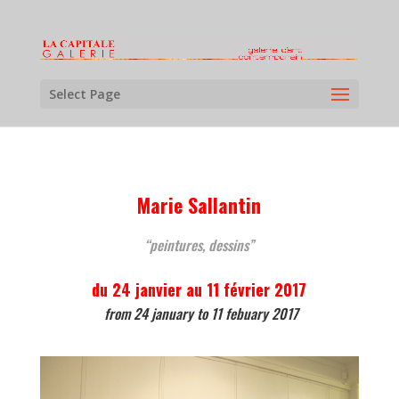
Select Page
Marie Sallantin
“peintures, dessins”
du 24 janvier au 11 février 2017
from 24 january to 11 febuary 2017