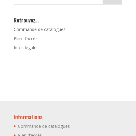
Retrouvez…
Commande de catalogues
Plan d’accès
Infos légales
Informations
Commande de catalogues
Plan d’accès