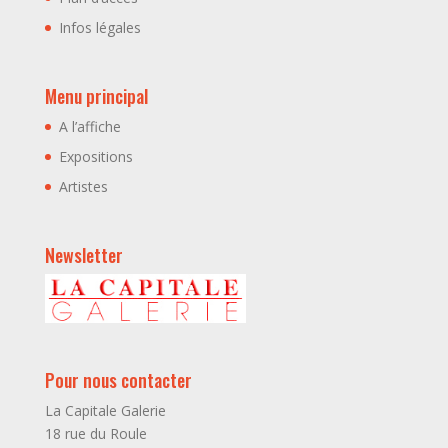
Infos légales
Menu principal
A l’affiche
Expositions
Artistes
Newsletter
Pour nous contacter
La Capitale Galerie
18 rue du Roule