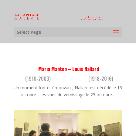
Select Page
Maria Manton – Louis Nallard
(1910-2003) (1918-2016)
Un moment fort et émouvant, Nallard est décédé le 15
octobre… les vues du vernissage le 25 octobre…