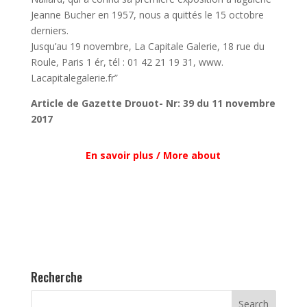
Jeanne Bucher en 1957, nous a quittés le 15 octobre
derniers.
Jusqu’au 19 novembre, La Capitale Galerie, 18 rue du
Roule, Paris 1 ér, tél : 01 42 21 19 31, www.
Lacapitalegalerie.fr”
Article de Gazette Drouot- Nr: 39 du 11 novembre
2017
En savoir plus / More about
Recherche