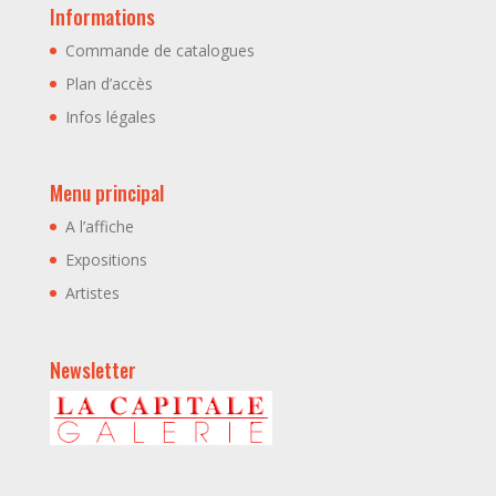
Informations
Commande de catalogues
Plan d’accès
Infos légales
Menu principal
A l’affiche
Expositions
Artistes
Newsletter