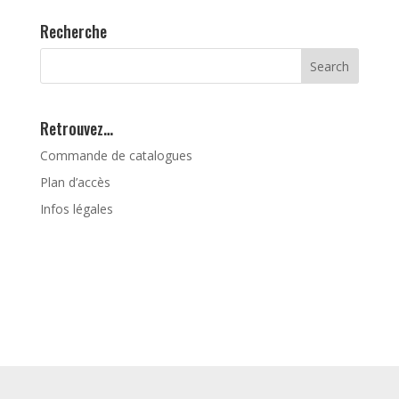
Recherche
Retrouvez…
Commande de catalogues
Plan d’accès
Infos légales