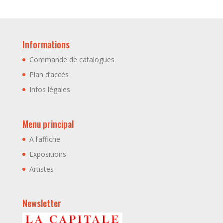
Informations
Commande de catalogues
Plan d’accès
Infos légales
Menu principal
A l’affiche
Expositions
Artistes
Newsletter