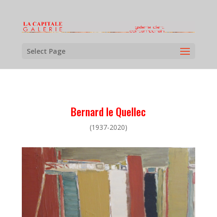
Select Page
Bernard le Quellec
(1937-2020)