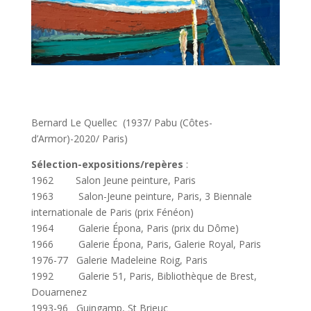
Bernard Le Quellec (1937/ Pabu (Côtes-
d’Armor)-2020/ Paris)
Sélection-expositions/repères
:
1962 Salon Jeune peinture, Paris
1963 Salon-Jeune peinture, Paris, 3 Biennale
internationale de Paris (prix Fénéon)
1964 Galerie Épona, Paris (prix du Dôme)
1966 Galerie Épona, Paris, Galerie Royal, Paris
1976-77 Galerie Madeleine Roig, Paris
1992 Galerie 51, Paris, Bibliothèque de Brest,
Douarnenez
1993-96 Guingamp, St Brieuc