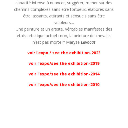
capacité intense à nuancer, suggérer, mener sur des
chemins complexes sans être tortueux, élaborés sans
être lassants, attirants et sensuels sans être
racoleurs…
Une peinture et un artiste, véritables manifestes des
états artistique actuel : non, la peinture de chevalet
n’est pas morte !” Maryse
Lavocat
voir l’expo / see the exhibition-2023
voir l’expo/see the exhibition-2019
voir l’expo/see the exhibition-2014
voir l’expo/see the exhibition-2010