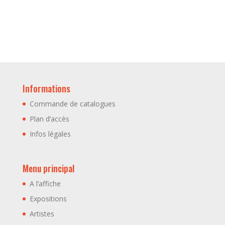
Informations
Commande de catalogues
Plan d’accès
Infos légales
Menu principal
A l’affiche
Expositions
Artistes