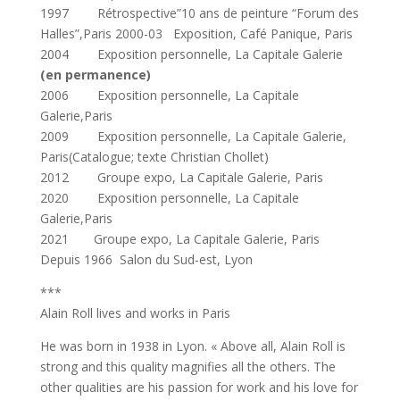
1997 Rétrospective”10 ans de peinture “Forum des
Halles”,Paris 2000-03 Exposition, Café Panique, Paris
2004 Exposition personnelle, La Capitale Galerie
(en permanence)
2006 Exposition personnelle, La Capitale
Galerie,Paris
2009 Exposition personnelle, La Capitale Galerie,
Paris(Catalogue; texte Christian Chollet)
2012 Groupe expo, La Capitale Galerie, Paris
2020 Exposition personnelle, La Capitale
Galerie,Paris
2021 Groupe expo, La Capitale Galerie, Paris
Depuis 1966 Salon du Sud-est, Lyon
***
Alain Roll lives and works in Paris
He was born in 1938 in Lyon. « Above all, Alain Roll is
strong and this quality magnifies all the others. The
other qualities are his passion for work and his love for