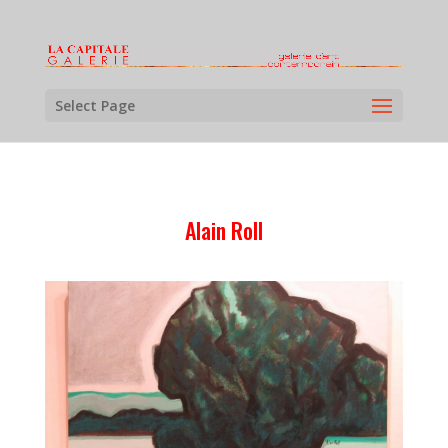
Select Page
Alain Roll