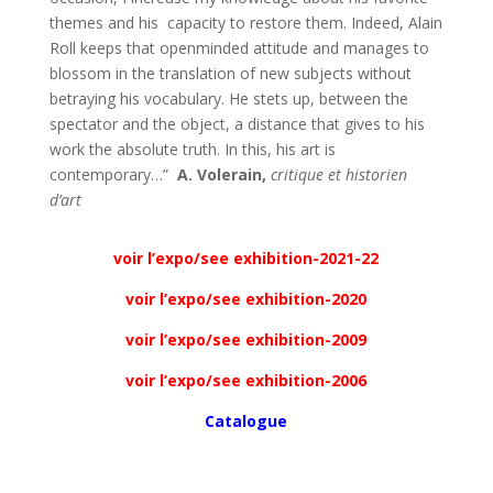
themes and his capacity to restore them. Indeed, Alain
Roll keeps that openminded attitude and manages to
blossom in the translation of new subjects without
betraying his vocabulary. He stets up, between the
spectator and the object, a distance that gives to his
work the absolute truth. In this, his art is
contemporary…”
A. Volerain,
critique et historien
d’art
voir l’expo/see exhibition-2021-22
voir l’expo/see exhibition-2020
voir l’expo/see exhibition-2009
voir l’expo/see exhibition-2006
Catalogue