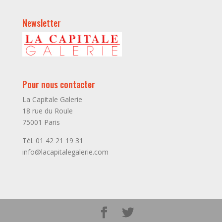
Newsletter
Pour nous contacter
La Capitale Galerie
18 rue du Roule
75001 Paris
Tél. 01 42 21 19 31
info@lacapitalegalerie.com