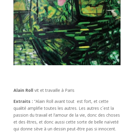
Alain Roll
vit et travaille à Paris
Extraits :
“Alain Roll avant tout est fort, et cette
qualité amplifie toutes les autres. Les autres c´est la
passion du travail et l’amour de la vie, donc des choses
et des êtres, et donc aussi cette sorte de belle naïveté
qui donne sève à un dessin peut-être pas si innocent.