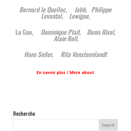
Bernard le Quellec, Jahb, Philippe
Levantal, Lewigue,
Lu Gao,
Dominique Plait, Denis Rival,
Alain Roll,
Hans Seiler, Rita Vansteenlandt
En savoir plus / More about
Recherche