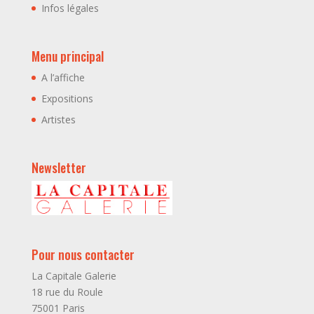
Infos légales
Menu principal
A l’affiche
Expositions
Artistes
Newsletter
Pour nous contacter
La Capitale Galerie
18 rue du Roule
75001 Paris