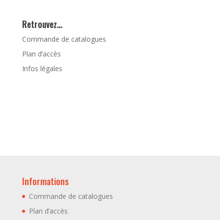
Retrouvez…
Commande de catalogues
Plan d’accès
Infos légales
Informations
Commande de catalogues
Plan d’accès