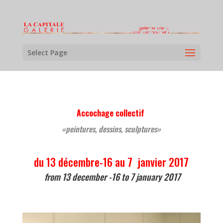
Select Page
Accochage collectif
«peintures, dessins, sculptures»
du 13 décembre-16 au 7 janvier 2017
from 13 december -16 to 7 january 2017