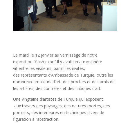
Le mardi le 12 janvier au vernissage de notre
exposition “flash expo” il y avait un atmosphère
vif entre les visiteurs, parmi les invités,
des représentants d’Ambassade de Turquie, outre les
nombreux amateurs d’art, des proches et des amis de
les artistes, des confrères et des critiques d’art.
Une vingtaine d’artistes de Turquie qui exposent
aux travers des paysages, des natures mortes, des
portraits, des interieures en techniques divers de
figuration à l’abstraction.