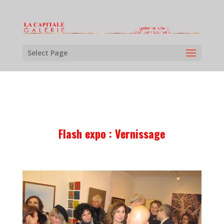
Select Page
Flash expo : Vernissage