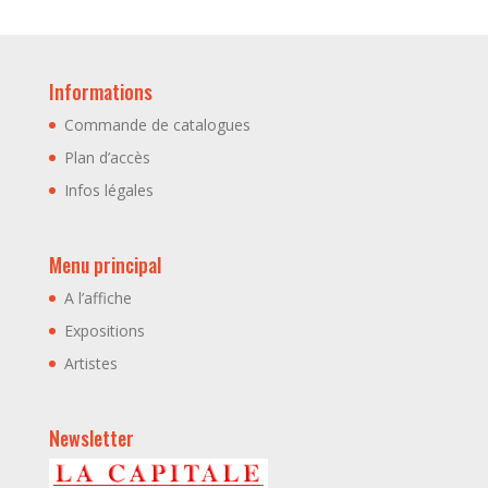
Informations
Commande de catalogues
Plan d’accès
Infos légales
Menu principal
A l’affiche
Expositions
Artistes
Newsletter