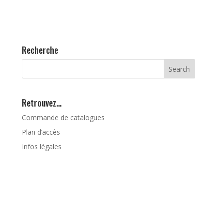
Recherche
Retrouvez…
Commande de catalogues
Plan d’accès
Infos légales