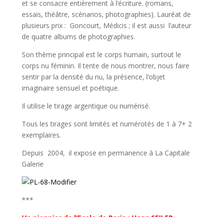
et se consacre entièrement à l’écriture. (romans,
essais, théâtre, scénarios, photographies). Lauréat de
plusieurs prix : Goncourt, Médicis ; il est aussi l’auteur
de quatre albums de photographies.
Son thème principal est le corps humain, surtout le
corps nu féminin. Il tente de nous montrer, nous faire
sentir par la densité du nu, la présence, l’objet
imaginaire sensuel et poétique.
Il utilise le tirage argentique ou numérisé.
Tous les tirages sont limités et numérotés de 1 à 7+ 2
exemplaires.
Depuis 2004, il expose en permanence à La Capitale
Galerie
***