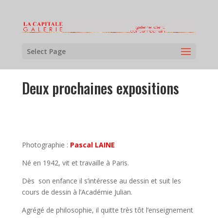
Select Page
Deux prochaines expositions
Photographie :
Pascal LAINE
Né en 1942, vit et travaille à Paris.
Dès son enfance il s’intéresse au dessin et suit les
cours de dessin à l’Académie Julian.
Agrégé de philosophie, il quitte très tôt l’enseignement