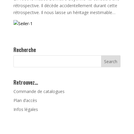
rétrospective. Il décède accidentellement durant cette
rétrospective. Il nous laisse un héritage inestimable…
Recherche
Retrouvez…
Commande de catalogues
Plan d’accès
Infos légales