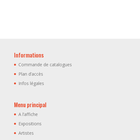
Informations
Commande de catalogues
Plan d’accès
Infos légales
Menu principal
A l’affiche
Expositions
Artistes