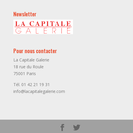
Newsletter
Pour nous contacter
La Capitale Galerie
18 rue du Roule
75001 Paris
Tél. 01 42 21 19 31
info@lacapitalegalerie.com