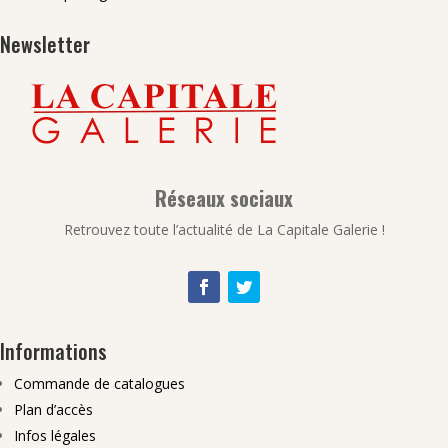
Newsletter
Réseaux sociaux
Retrouvez toute l’actualité de La Capitale Galerie !
Informations
Commande de catalogues
Plan d’accès
Infos légales