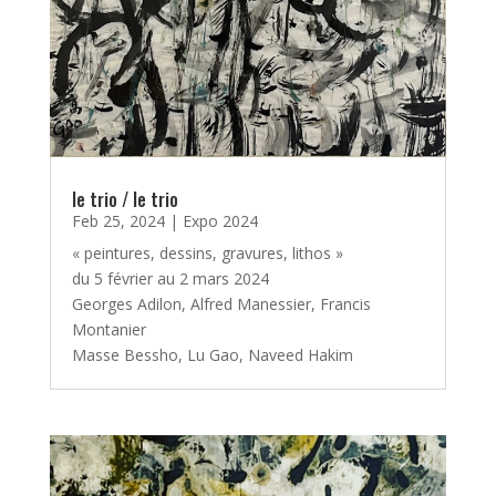
le trio / le trio
Feb 25, 2024
|
Expo 2024
« peintures, dessins, gravures, lithos »
du 5 février au 2 mars 2024
Georges Adilon, Alfred Manessier, Francis
Montanier
Masse Bessho, Lu Gao, Naveed Hakim