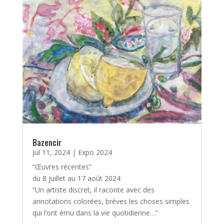
Bazencir
Jul 11, 2024
|
Expo 2024
“Œuvres récentes”
du 8 juillet au 17 août 2024
“Un artiste discret, il raconte avec des
annotations colorées, brèves les choses simples
qui l’ont ému dans la vie quotidienne…”