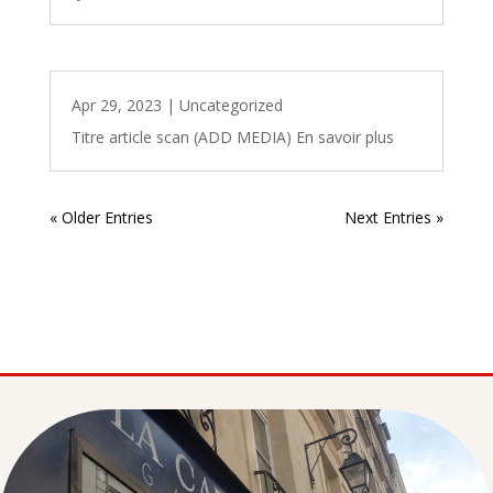
Apr 29, 2023
|
Uncategorized
Titre article scan (ADD MEDIA) En savoir plus
« Older Entries
Next Entries »