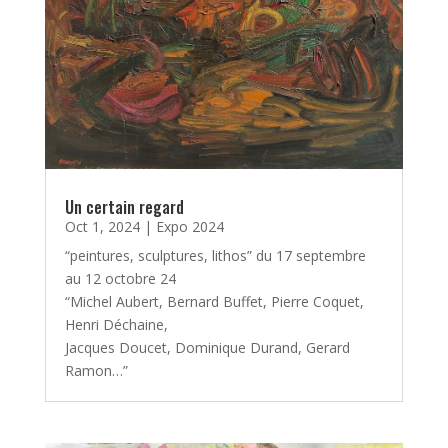
Un certain regard
Oct 1, 2024
|
Expo 2024
“peintures, sculptures, lithos” du 17 septembre
au 12 octobre 24
“Michel Aubert, Bernard Buffet, Pierre Coquet,
Henri Déchaine,
Jacques Doucet, Dominique Durand, Gerard
Ramon…”