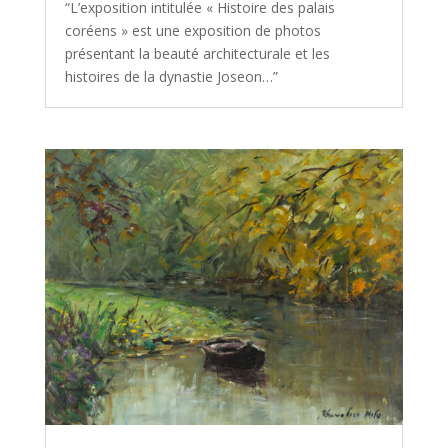
“L’exposition intitulée « Histoire des palais
coréens » est une exposition de photos
présentant la beauté architecturale et les
histoires de la dynastie Joseon…”