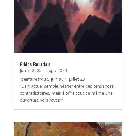
Gildas Bourdais
Jun 7, 2023
|
Expo 2023
“peintures”du 5 juin au 1 juillet 23
“L’art actuel semble hésiter entre ces tendances
contradictoires, mais il offre tout de même une
ouverture vers l’avenir.