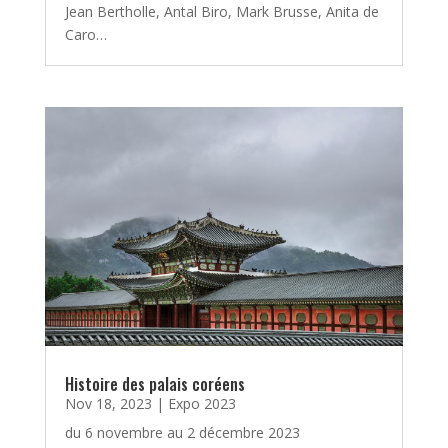
Jean Bertholle, Antal Biro, Mark Brusse, Anita de
Caro…
Histoire des palais coréens
Nov 18, 2023
|
Expo 2023
du 6 novembre au 2 décembre 2023