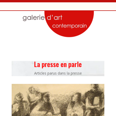
La presse en parle
Articles parus dans la presse