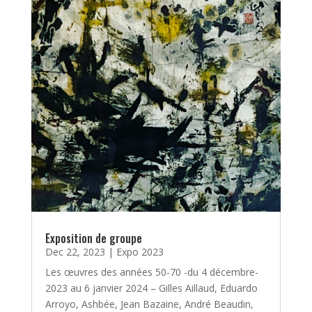
Exposition de groupe
Dec 22, 2023
|
Expo 2023
Les œuvres des années 50-70 -du 4 décembre-
2023 au 6 janvier 2024 – Gilles Aillaud, Eduardo
Arroyo, Ashbée, Jean Bazaine, André Beaudin,