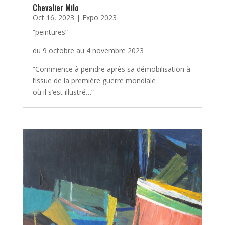
Chevalier Milo
Oct 16, 2023
|
Expo 2023
“peintures”
du 9 octobre au 4 novembre 2023
“Commence à peindre après sa démobilisation à
l’issue de la première guerre mondiale
où il s’est illustré…”