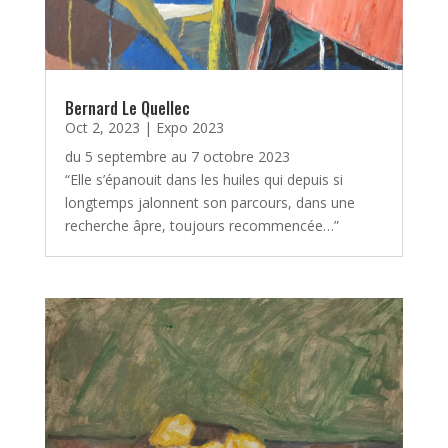
Bernard Le Quellec
Oct 2, 2023
|
Expo 2023
du 5 septembre au 7 octobre 2023
“Elle s’épanouit dans les huiles qui depuis si
longtemps jalonnent son parcours, dans une
recherche âpre, toujours recommencée…”