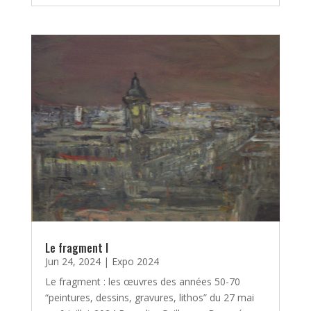
Le fragment I
Jun 24, 2024
|
Expo 2024
Le fragment : les œuvres des années 50-70
“peintures, dessins, gravures, lithos” du 27 mai