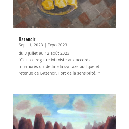
Bazencir
Sep 11, 2023
|
Expo 2023
du 3 juillet au 12 août 2023
“C’est ce registre intimiste aux accords
murmurés qui décline la syntaxe pudique et
retenue de Bazencir. Fort de la sensibilité…”