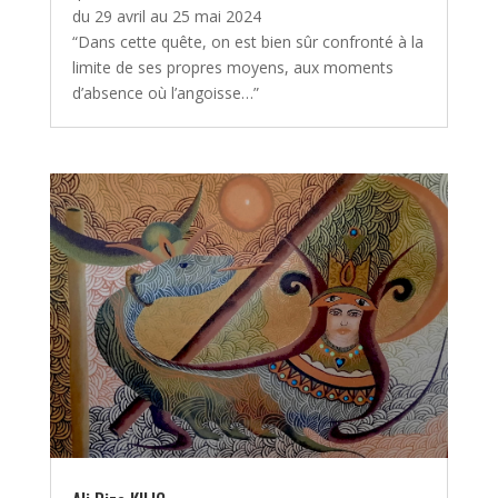
du 29 avril au 25 mai 2024
“Dans cette quête, on est bien sûr confronté à la
limite de ses propres moyens, aux moments
d’absence où l’angoisse…”