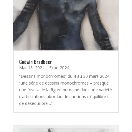
Godwin Bradbeer
Mar 18, 2024
|
Expo 2024
“Dessins monochromes” du 4 au 30 mars 2024
“une série de dessins monochromes – presque
une frise – de la figure humaine dans une variété
d’articulations abordant les notions d’équilibre et
de déséquilibre…”