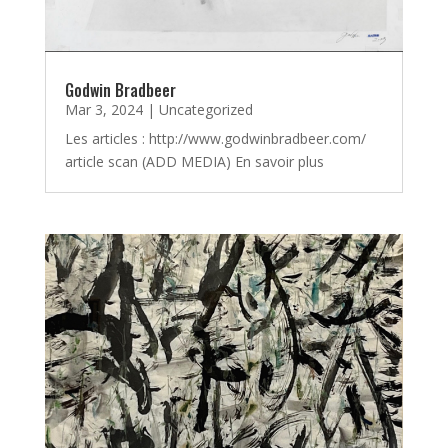
Godwin Bradbeer
Mar 3, 2024
|
Uncategorized
Les articles : http://www.godwinbradbeer.com/
article scan (ADD MEDIA) En savoir plus