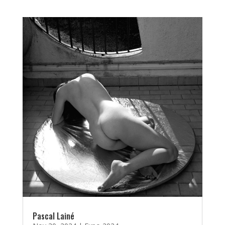
Pascal Lainé