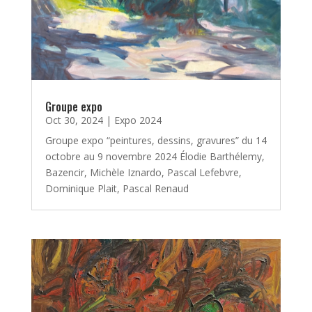
Groupe expo
Oct 30, 2024
|
Expo 2024
Groupe expo “peintures, dessins, gravures” du 14
octobre au 9 novembre 2024 Élodie Barthélemy,
Bazencir, Michèle Iznardo, Pascal Lefebvre,
Dominique Plait, Pascal Renaud